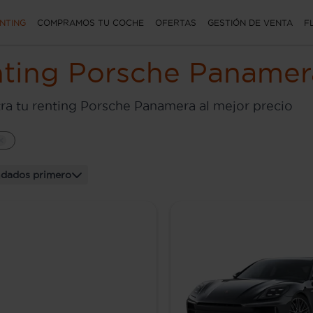
NTING
COMPRAMOS TU COCHE
OFERTAS
GESTIÓN DE VENTA
F
ting Porsche Panamer
ra tu renting Porsche Panamera al mejor precio
dados primero