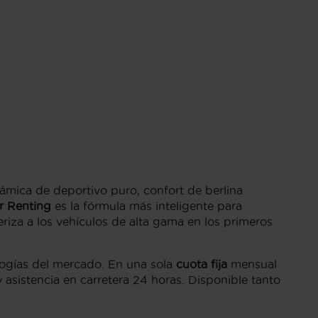
ámica de deportivo puro, confort de berlina
r Renting
es la fórmula más inteligente para
riza a los vehículos de alta gama en los primeros
ologías del mercado. En una sola
cuota fija
mensual
asistencia en carretera 24 horas. Disponible tanto