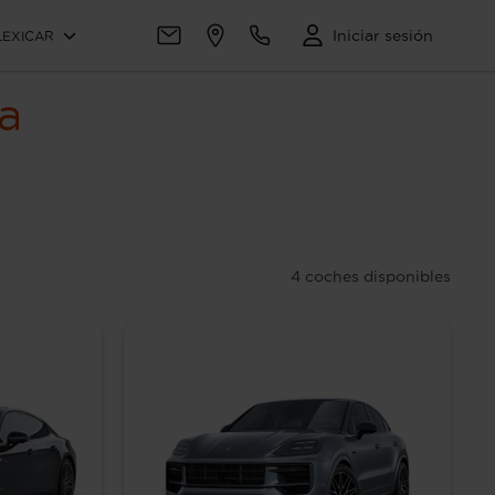
Iniciar sesión
LEXICAR
a
4
coches disponibles