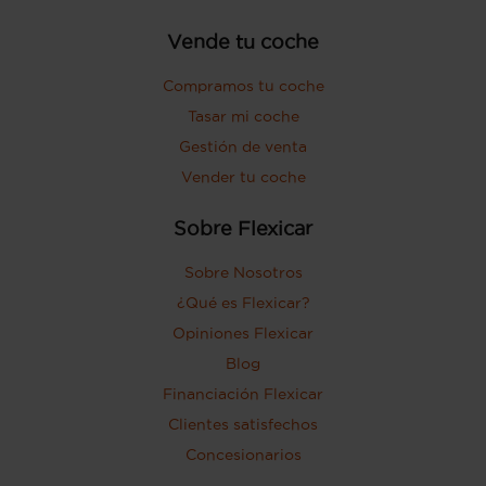
Vende tu coche
Compramos tu coche
Tasar mi coche
Gestión de venta
Vender tu coche
Sobre Flexicar
Sobre Nosotros
¿Qué es Flexicar?
Opiniones Flexicar
Blog
Financiación Flexicar
Clientes satisfechos
Concesionarios