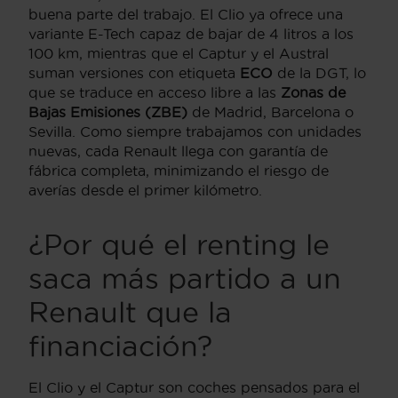
buena parte del trabajo. El Clio ya ofrece una
variante E-Tech capaz de bajar de 4 litros a los
100 km, mientras que el Captur y el Austral
suman versiones con etiqueta
ECO
de la DGT, lo
que se traduce en acceso libre a las
Zonas de
Bajas Emisiones (ZBE)
de Madrid, Barcelona o
Sevilla. Como siempre trabajamos con unidades
nuevas, cada Renault llega con garantía de
fábrica completa, minimizando el riesgo de
averías desde el primer kilómetro.
¿Por qué el renting le
saca más partido a un
Renault que la
financiación?
El Clio y el Captur son coches pensados para el