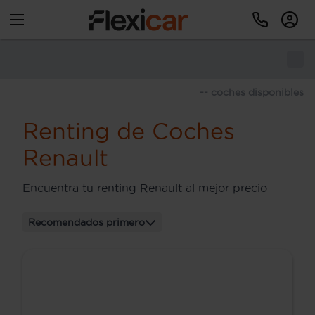
-- coches disponibles
Renting de Coches
Renault
Encuentra tu renting Renault al mejor precio
Recomendados primero