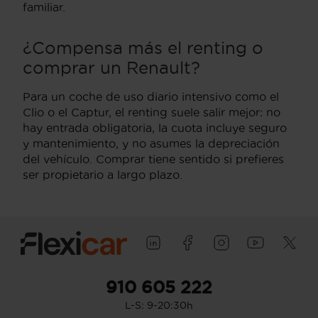
familiar.
¿Compensa más el renting o
comprar un Renault?
Para un coche de uso diario intensivo como el
Clio o el Captur, el renting suele salir mejor: no
hay entrada obligatoria, la cuota incluye seguro
y mantenimiento, y no asumes la depreciación
del vehículo. Comprar tiene sentido si prefieres
ser propietario a largo plazo.
910 605 222
L-S: 9-20:30h