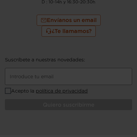
D : 10-14h y 16:30-20:30h
Envíanos un email
¿Te llamamos?
Suscríbete a nuestras novedades
:
Introduce tu email
Acepto la
política de privacidad
Quiero suscribirme