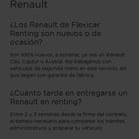
Renault
¿Los Renault de Flexicar
Renting son nuevos o de
ocasión?
Son 100% nuevos, a estrenar, ya sea un Renault
Clio, Captur o Austral. No trabajamos con
vehículos de segunda mano en este servicio, así
que llegan con garantía de fábrica.
¿Cuánto tarda en entregarse un
Renault en renting?
Entre 2 y 3 semanas desde la firma del contrato,
el tiempo necesario para completar los trámites
administrativos y preparar tu vehículo.