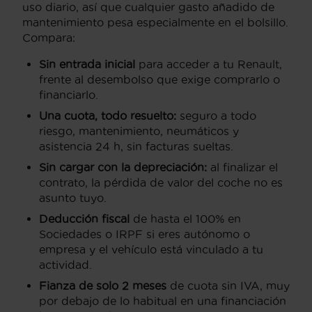
uso diario, así que cualquier gasto añadido de
mantenimiento pesa especialmente en el bolsillo.
Compara:
Sin entrada inicial
para acceder a tu Renault,
frente al desembolso que exige comprarlo o
financiarlo.
Una cuota, todo resuelto:
seguro a todo
riesgo, mantenimiento, neumáticos y
asistencia 24 h, sin facturas sueltas.
Sin cargar con la depreciación:
al finalizar el
contrato, la pérdida de valor del coche no es
asunto tuyo.
Deducción fiscal
de hasta el 100% en
Sociedades o IRPF si eres autónomo o
empresa y el vehículo está vinculado a tu
actividad.
Fianza de solo 2 meses
de cuota sin IVA, muy
por debajo de lo habitual en una financiación