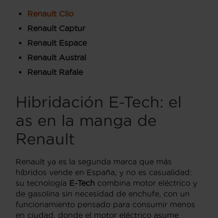
Renault Clio
Renault Captur
Renault Espace
Renault Austral
Renault Rafale
Hibridación E-Tech: el
as en la manga de
Renault
Renault ya es la segunda marca que más
híbridos vende en España, y no es casualidad:
su tecnología
E-Tech
combina motor eléctrico y
de gasolina sin necesidad de enchufe, con un
funcionamiento pensado para consumir menos
en ciudad, donde el motor eléctrico asume