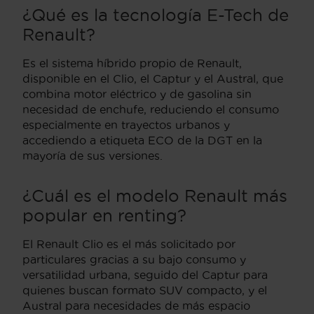
¿Qué es la tecnología E-Tech de
Renault?
Es el sistema híbrido propio de Renault,
disponible en el Clio, el Captur y el Austral, que
combina motor eléctrico y de gasolina sin
necesidad de enchufe, reduciendo el consumo
especialmente en trayectos urbanos y
accediendo a etiqueta ECO de la DGT en la
mayoría de sus versiones.
¿Cuál es el modelo Renault más
popular en renting?
El Renault Clio es el más solicitado por
particulares gracias a su bajo consumo y
versatilidad urbana, seguido del Captur para
quienes buscan formato SUV compacto, y el
Austral para necesidades de más espacio