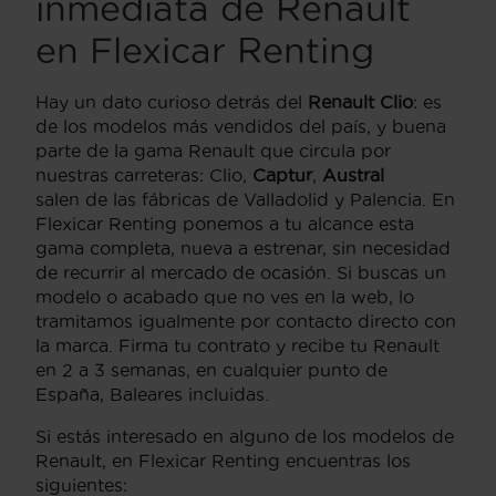
inmediata de Renault
en Flexicar Renting
Hay un dato curioso detrás del
Renault Clio
: es
de los modelos más vendidos del país, y buena
parte de la gama Renault que circula por
nuestras carreteras: Clio,
Captur
,
Austral
salen de las fábricas de Valladolid y Palencia. En
Flexicar Renting ponemos a tu alcance esta
gama completa, nueva a estrenar, sin necesidad
de recurrir al mercado de ocasión. Si buscas un
modelo o acabado que no ves en la web, lo
tramitamos igualmente por contacto directo con
la marca. Firma tu contrato y recibe tu Renault
en 2 a 3 semanas, en cualquier punto de
España, Baleares incluidas.
Si estás interesado en alguno de los modelos de
Renault, en Flexicar Renting encuentras los
siguientes: