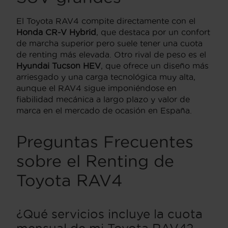
El Toyota RAV4 compite directamente con el
Honda CR-V Hybrid
, que destaca por un confort
de marcha superior pero suele tener una cuota
de renting más elevada. Otro rival de peso es el
Hyundai Tucson HEV
, que ofrece un diseño más
arriesgado y una carga tecnológica muy alta,
aunque el RAV4 sigue imponiéndose en
fiabilidad mecánica a largo plazo y valor de
marca en el mercado de ocasión en España.
Preguntas Frecuentes
sobre el Renting de
Toyota RAV4
¿Qué servicios incluye la cuota
mensual de mi Toyota RAV4?