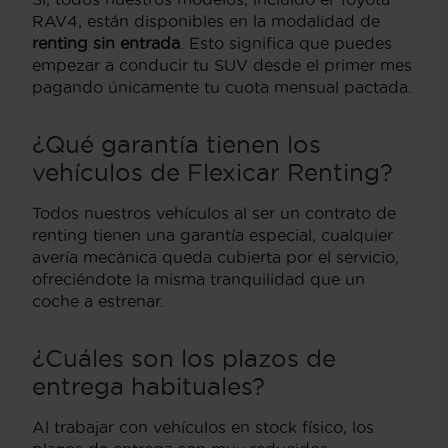
RAV4, están disponibles en la modalidad de
renting sin entrada
. Esto significa que puedes
empezar a conducir tu SUV desde el primer mes
pagando únicamente tu cuota mensual pactada.
¿Qué garantía tienen los
vehículos de Flexicar Renting?
Todos nuestros vehículos al ser un contrato de
renting tienen una garantía especial, cualquier
avería mecánica queda cubierta por el servicio,
ofreciéndote la misma tranquilidad que un
coche a estrenar.
¿Cuáles son los plazos de
entrega habituales?
Al trabajar con vehículos en stock físico, los