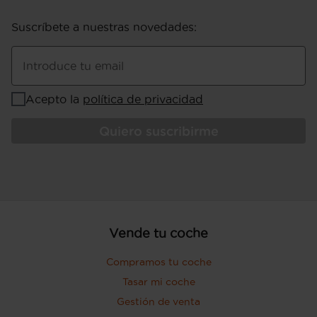
Suscríbete a nuestras novedades
:
Introduce tu email
Acepto la
política de privacidad
Quiero suscribirme
Vende tu coche
Compramos tu coche
Tasar mi coche
Gestión de venta