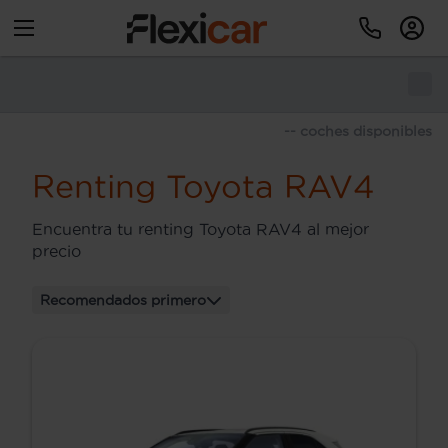
-- coches disponibles
Renting Toyota RAV4
Encuentra tu renting Toyota RAV4 al mejor
precio
Recomendados primero