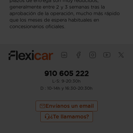
plazos de entrega son muy reducidos,
generalmente entre 2 y 3 semanas tras la
aprobación de la operación, mucho más rápido
que los meses de espera habituales en
concesionarios oficiales.
910 605 222
L-S: 9-20:30h
D : 10-14h y 16:30-20:30h
Envíanos un email
¿Te llamamos?