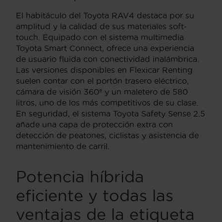
El habitáculo del Toyota RAV4 destaca por su
amplitud y la calidad de sus materiales soft-
touch. Equipado con el sistema multimedia
Toyota Smart Connect, ofrece una experiencia
de usuario fluida con conectividad inalámbrica.
Las versiones disponibles en Flexicar Renting
suelen contar con el portón trasero eléctrico,
cámara de visión 360º y un maletero de 580
litros, uno de los más competitivos de su clase.
En seguridad, el sistema Toyota Safety Sense 2.5
añade una capa de protección extra con
detección de peatones, ciclistas y asistencia de
mantenimiento de carril.
Potencia híbrida
eficiente y todas las
ventajas de la etiqueta