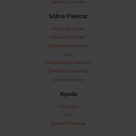
Vender tu coche
Sobre Flexicar
Sobre Nosotros
¿Qué es Flexicar?
Opiniones Flexicar
Blog
Financiación Flexicar
Clientes satisfechos
Concesionarios
Ayuda
Contacto
FAQ
Garantía Flexicar