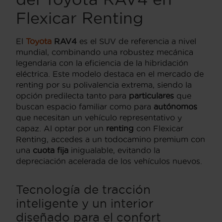
Flexicar Renting
El
Toyota
RAV4
es el SUV de referencia a nivel
mundial, combinando una robustez mecánica
legendaria con la eficiencia de la hibridación
eléctrica. Este modelo destaca en el mercado de
renting por su polivalencia extrema, siendo la
opción predilecta tanto para
particulares
que
buscan espacio familiar como para
autónomos
que necesitan un vehículo representativo y
capaz. Al optar por un
renting
con Flexicar
Renting, accedes a un todocamino premium con
una
cuota fija
inigualable, evitando la
depreciación acelerada de los vehículos nuevos.
Tecnología de tracción
inteligente y un interior
diseñado para el confort