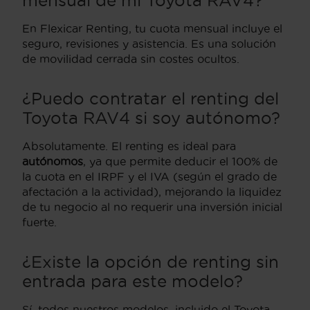
En Flexicar Renting, tu cuota mensual incluye el
seguro, revisiones y asistencia. Es una solución
de movilidad cerrada sin costes ocultos.
¿Puedo contratar el renting del
Toyota RAV4 si soy autónomo?
Absolutamente. El renting es ideal para
autónomos
, ya que permite deducir el 100% de
la cuota en el IRPF y el IVA (según el grado de
afectación a la actividad), mejorando la liquidez
de tu negocio al no requerir una inversión inicial
fuerte.
¿Existe la opción de renting sin
entrada para este modelo?
Sí, todos nuestros modelos, incluido el Toyota