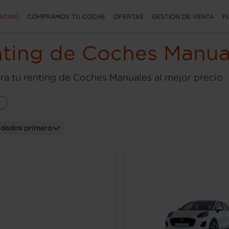
NTING
COMPRAMOS TU COCHE
OFERTAS
GESTIÓN DE VENTA
F
ting de Coches Manua
ra tu renting de Coches Manuales al mejor precio
dados primero