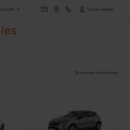
Iniciar sesión
LEXICAR
les
18
coches disponibles