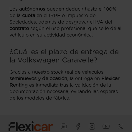
Los
autónomos
pueden deducir hasta el 100%
de la
cuota
en el IRPF o Impuesto de
Sociedades, además de desgravar el IVA del
contrato
según el uso profesional que se le dé al
vehículo en su actividad económica.
¿Cuál es el plazo de entrega de
la Volkswagen Caravelle?
Gracias a nuestro stock real de vehículos
seminuevos y de ocasión
, la entrega en
Flexicar
Renting
es inmediata tras la validación de la
documentación necesaria, evitando las esperas
de los modelos de fábrica.