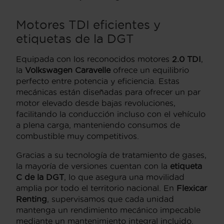
Motores TDI eficientes y
etiquetas de la DGT
Equipada con los reconocidos motores
2.0 TDI
,
la
Volkswagen Caravelle
ofrece un equilibrio
perfecto entre potencia y eficiencia. Estas
mecánicas están diseñadas para ofrecer un par
motor elevado desde bajas revoluciones,
facilitando la conducción incluso con el vehículo
a plena carga, manteniendo consumos de
combustible muy competitivos.
Gracias a su tecnología de tratamiento de gases,
la mayoría de versiones cuentan con la
etiqueta
C de la DGT
, lo que asegura una movilidad
amplia por todo el territorio nacional. En
Flexicar
Renting
, supervisamos que cada unidad
mantenga un rendimiento mecánico impecable
mediante un mantenimiento integral incluido.