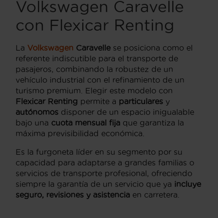
Volkswagen Caravelle
con Flexicar Renting
La
Volkswagen
Caravelle
se posiciona como el
referente indiscutible para el transporte de
pasajeros, combinando la robustez de un
vehículo industrial con el refinamiento de un
turismo premium. Elegir este modelo con
Flexicar Renting
permite a
particulares
y
autónomos
disponer de un espacio inigualable
bajo una
cuota mensual fija
que garantiza la
máxima previsibilidad económica.
Es la furgoneta líder en su segmento por su
capacidad para adaptarse a grandes familias o
servicios de transporte profesional, ofreciendo
siempre la garantía de un servicio que ya
incluye
seguro, revisiones y asistencia
en carretera.