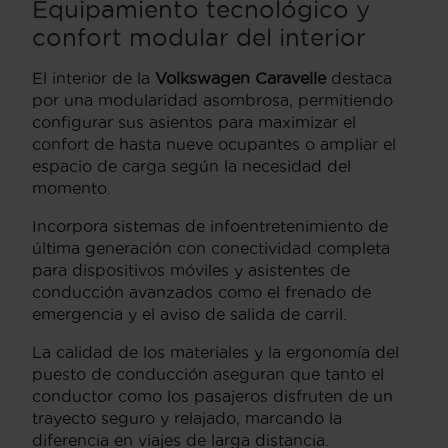
Equipamiento tecnológico y
confort modular del interior
El interior de la
Volkswagen Caravelle
destaca
por una modularidad asombrosa, permitiendo
configurar sus asientos para maximizar el
confort de hasta nueve ocupantes o ampliar el
espacio de carga según la necesidad del
momento.
Incorpora sistemas de infoentretenimiento de
última generación con conectividad completa
para dispositivos móviles y asistentes de
conducción avanzados como el frenado de
emergencia y el aviso de salida de carril.
La calidad de los materiales y la ergonomía del
puesto de conducción aseguran que tanto el
conductor como los pasajeros disfruten de un
trayecto seguro y relajado, marcando la
diferencia en viajes de larga distancia.