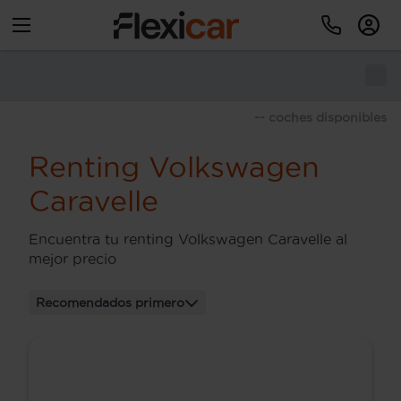
-- coches disponibles
Renting Volkswagen
Caravelle
Encuentra tu renting Volkswagen Caravelle al
mejor precio
Recomendados primero