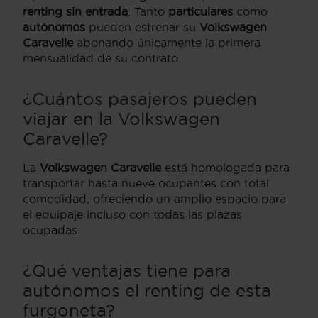
renting sin entrada
. Tanto
particulares
como
autónomos
pueden estrenar su
Volkswagen
Caravelle
abonando únicamente la primera
mensualidad de su contrato.
¿Cuántos pasajeros pueden
viajar en la Volkswagen
Caravelle?
La
Volkswagen Caravelle
está homologada para
transportar hasta nueve ocupantes con total
comodidad, ofreciendo un amplio espacio para
el equipaje incluso con todas las plazas
ocupadas.
¿Qué ventajas tiene para
autónomos el renting de esta
furgoneta?