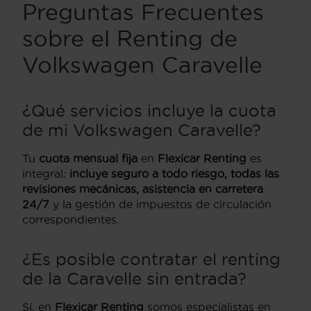
Preguntas Frecuentes
sobre el Renting de
Volkswagen Caravelle
¿Qué servicios incluye la cuota
de mi Volkswagen Caravelle?
Tu
cuota mensual fija
en
Flexicar Renting
es
integral:
incluye seguro a todo riesgo, todas las
revisiones mecánicas, asistencia en carretera
24/7
y la gestión de impuestos de circulación
correspondientes.
¿Es posible contratar el renting
de la Caravelle sin entrada?
Sí, en
Flexicar Renting
somos especialistas en