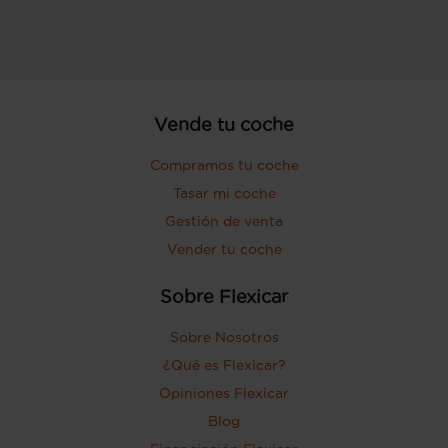
Vende tu coche
Compramos tu coche
Tasar mi coche
Gestión de venta
Vender tu coche
Sobre Flexicar
Sobre Nosotros
¿Qué es Flexicar?
Opiniones Flexicar
Blog