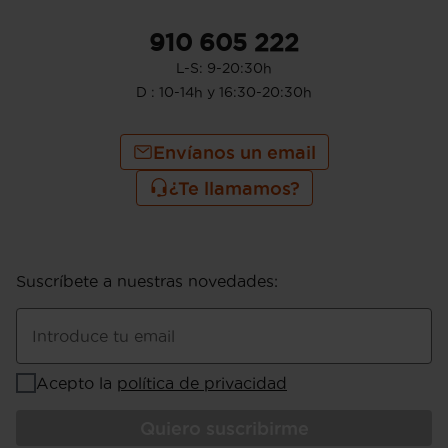
910 605 222
L-S: 9-20:30h
D : 10-14h y 16:30-20:30h
Envíanos un email
¿Te llamamos?
Suscríbete a nuestras novedades
:
Introduce tu email
Acepto la
política de privacidad
Quiero suscribirme