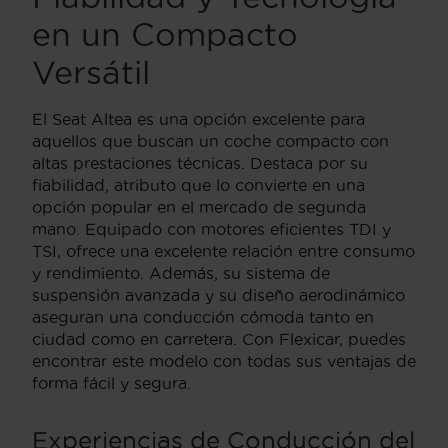
en un Compacto
Versátil
El Seat Altea es una opción excelente para
aquellos que buscan un coche compacto con
altas prestaciones técnicas. Destaca por su
fiabilidad, atributo que lo convierte en una
opción popular en el mercado de segunda
mano. Equipado con motores eficientes TDI y
TSI, ofrece una excelente relación entre consumo
y rendimiento. Además, su sistema de
suspensión avanzada y su diseño aerodinámico
aseguran una conducción cómoda tanto en
ciudad como en carretera. Con Flexicar, puedes
encontrar este modelo con todas sus ventajas de
forma fácil y segura.
Experiencias de Conducción del