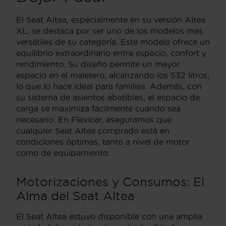
El Seat Altea, especialmente en su versión Altea
XL, se destaca por ser uno de los modelos más
versátiles de su categoría. Este modelo ofrece un
equilibrio extraordinario entre espacio, confort y
rendimiento. Su diseño permite un mayor
espacio en el maletero, alcanzando los 532 litros,
lo que lo hace ideal para familias. Además, con
su sistema de asientos abatibles, el espacio de
carga se maximiza fácilmente cuando sea
necesario. En Flexicar, aseguramos que
cualquier Seat Altea comprado está en
condiciones óptimas, tanto a nivel de motor
como de equipamiento.
Motorizaciones y Consumos: El
Alma del Seat Altea
El Seat Altea estuvo disponible con una amplia