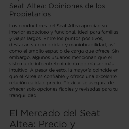
Seat Altea: Opiniones de los
Propietarios
Los conductores del Seat Altea aprecian su
interior espacioso y funcional, ideal para familias
y viajes largos. Entre los puntos positivos,
destacan su comodidad y maniobrabilidad, así
como el amplio espacio de carga que ofrece. Sin
embargo, algunos usuarios mencionan que el
sistema de infoentretenimiento podría ser más
intuitivo. A pesar de esto, la mayoría coincide en
que el Altea es confiable y ofrece una excelente
relación calidad-precio. Flexicar se asegura de
ofrecer solo opciones fiables y revisadas para tu
tranquilidad.
El Mercado del Seat
Altea: Precio y