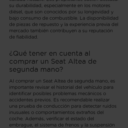
su durabilidad, especialmente en los motores
diésel, que son conocidos por su longevidad y
bajo consumo de combustible. La disponibilidad
de piezas de repuesto y la experiencia previa del
mercado también contribuyen a su reputación
de fiabilidad.
¿Qué tener en cuenta al
comprar un Seat Altea de
segunda mano?
Al comprar un Seat Altea de segunda mano, es
importante revisar el historial del vehículo para
identificar posibles problemas mecánicos o
accidentes previos. Es recomendable realizar
una prueba de conducción para detectar ruidos
inusuales o comportamientos extraños del
coche. Además, verificar el estado del
embrague, el sistema de frenos y la suspensión