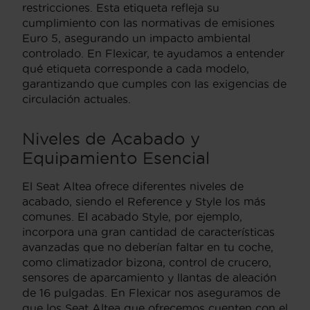
restricciones. Esta etiqueta refleja su
cumplimiento con las normativas de emisiones
Euro 5, asegurando un impacto ambiental
controlado. En Flexicar, te ayudamos a entender
qué etiqueta corresponde a cada modelo,
garantizando que cumples con las exigencias de
circulación actuales.
Niveles de Acabado y
Equipamiento Esencial
El Seat Altea ofrece diferentes niveles de
acabado, siendo el Reference y Style los más
comunes. El acabado Style, por ejemplo,
incorpora una gran cantidad de características
avanzadas que no deberían faltar en tu coche,
como climatizador bizona, control de crucero,
sensores de aparcamiento y llantas de aleación
de 16 pulgadas. En Flexicar nos aseguramos de
que los Seat Altea que ofrecemos cuenten con el