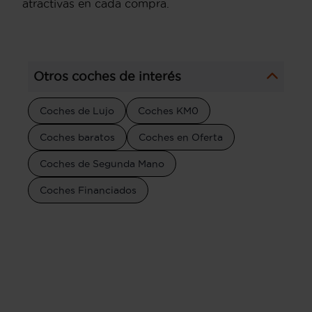
atractivas en cada compra.
Otros coches de interés
Coches de Lujo
Coches KM0
Coches baratos
Coches en Oferta
Coches de Segunda Mano
Coches Financiados