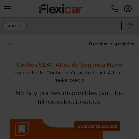
SEAT
0 coches disponibles
Coches SEAT Altea de Segunda Mano
Encuentra tu Coche de Ocasión SEAT Altea al
mejor precio
No hay coches disponibles para los
filtros seleccionados.
Guardar búsqueda