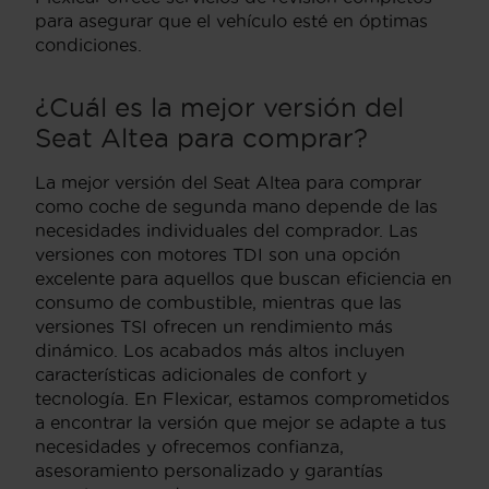
para asegurar que el vehículo esté en óptimas
condiciones.
¿Cuál es la mejor versión del
Seat Altea para comprar?
La mejor versión del Seat Altea para comprar
como coche de segunda mano depende de las
necesidades individuales del comprador. Las
versiones con motores TDI son una opción
excelente para aquellos que buscan eficiencia en
consumo de combustible, mientras que las
versiones TSI ofrecen un rendimiento más
dinámico. Los acabados más altos incluyen
características adicionales de confort y
tecnología. En Flexicar, estamos comprometidos
a encontrar la versión que mejor se adapte a tus
necesidades y ofrecemos confianza,
asesoramiento personalizado y garantías