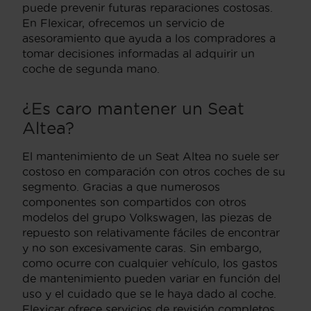
puede prevenir futuras reparaciones costosas.
En Flexicar, ofrecemos un servicio de
asesoramiento que ayuda a los compradores a
tomar decisiones informadas al adquirir un
coche de segunda mano.
¿Es caro mantener un Seat
Altea?
El mantenimiento de un Seat Altea no suele ser
costoso en comparación con otros coches de su
segmento. Gracias a que numerosos
componentes son compartidos con otros
modelos del grupo Volkswagen, las piezas de
repuesto son relativamente fáciles de encontrar
y no son excesivamente caras. Sin embargo,
como ocurre con cualquier vehículo, los gastos
de mantenimiento pueden variar en función del
uso y el cuidado que se le haya dado al coche.
Flexicar ofrece servicios de revisión completos