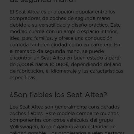
El Seat Altea es una opción popular entre los
compradores de coches de segunda mano
debido a su versatilidad y diseño práctico. Este
modelo cuenta con un amplio espacio interior,
ideal para familias, y ofrece una conducción
cómoda tanto en ciudad como en carretera. En
el mercado de segunda mano, se puede
encontrar un Seat Altea en buen estado a partir
de 5,000€ hasta 10,000€, dependiendo del año
de fabricación, el kilometraje y las características
específicas.
¿Son fiables los Seat Altea?
Los Seat Altea son generalmente considerados
coches fiables. Este modelo comparte muchos
componentes con otros vehículos del grupo
Volkswagen, lo que garantiza un estándar de
calidad notable. Los propietarios suelen destacar