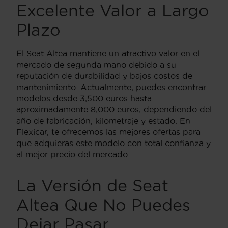
Excelente Valor a Largo
Plazo
El Seat Altea mantiene un atractivo valor en el
mercado de segunda mano debido a su
reputación de durabilidad y bajos costos de
mantenimiento. Actualmente, puedes encontrar
modelos desde 3,500 euros hasta
aproximadamente 8,000 euros, dependiendo del
año de fabricación, kilometraje y estado. En
Flexicar, te ofrecemos las mejores ofertas para
que adquieras este modelo con total confianza y
al mejor precio del mercado.
La Versión de Seat
Altea Que No Puedes
Dejar Pasar