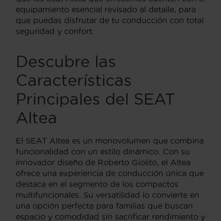
equipamiento esencial revisado al detalle, para
que puedas disfrutar de tu conducción con total
seguridad y confort.
Descubre las
Características
Principales del SEAT
Altea
El SEAT Altea es un monovolumen que combina
funcionalidad con un estilo dinámico. Con su
innovador diseño de Roberto Giolito, el Altea
ofrece una experiencia de conducción única que
destaca en el segmento de los compactos
multifuncionales. Su versatilidad lo convierte en
una opción perfecta para familias que buscan
espacio y comodidad sin sacrificar rendimiento y