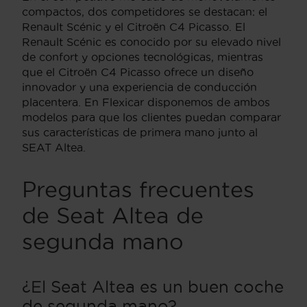
compactos, dos competidores se destacan: el
Renault Scénic y el Citroën C4 Picasso. El
Renault Scénic es conocido por su elevado nivel
de confort y opciones tecnológicas, mientras
que el Citroën C4 Picasso ofrece un diseño
innovador y una experiencia de conducción
placentera. En Flexicar disponemos de ambos
modelos para que los clientes puedan comparar
sus características de primera mano junto al
SEAT Altea.
Preguntas frecuentes
de Seat Altea de
segunda mano
¿El Seat Altea es un buen coche
de segunda mano?