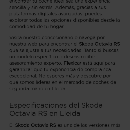
encontrar tu coche ideal sea una experiencia
sencilla y sin estrés. Además, gracias a sus
plataformas digitales avanzadas, puedes
explorar todas las opciones disponibles desde la
comodidad de tu hogar.
Visita nuestro concesionario o navega por
nuestra web para encontrar el
Skoda Octavia RS
que se ajuste a tus necesidades. Tanto si buscas
un modelo específico o deseas recibir
asesoramiento experto,
Flexicar
está aquí para
garantizar que tu experiencia de compra sea
excepcional. No esperes más y descubre por
qué somos líderes en el mercado de coches de
segunda mano en Lleida.
Especificaciones del Skoda
Octavia RS en Lleida
El
Skoda Octavia RS
es una de las versiones más