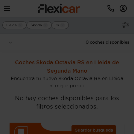
Lleida
Skoda
rs
0 coches disponibles
Coches Skoda Octavia RS en Lleida de
Segunda Mano
Encuentra tu nuevo Skoda Octavia RS en Lleida
al mejor precio
No hay coches disponibles para los
filtros seleccionados.
Guardar búsqueda