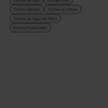
Coches de Lujo
Coches KM0
Coches baratos
Coches en Oferta
Coches de Segunda Mano
Coches Financiados