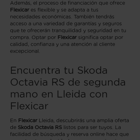
Además, el proceso de financiación que ofrece
Flexicar
es flexible y se adapta a tus
necesidades económicas. También tendrás
acceso a una variedad de garantías y seguros
que te ofrecerán tranquilidad y seguridad en tu
compra. Optar por
Flexicar
significa optar por
calidad, confianza y una atención al cliente
excepcional.
Encuentra tu Skoda
Octavia RS de segunda
mano en Lleida con
Flexicar
En
Flexicar
Lleida, descubrirás una amplia oferta
de
Skoda Octavia RS
listos para ser tuyos. La
facilidad de búsqueda y reserva online hace que