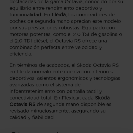
destacadas de la gama Octavia, conocido por su
equilibrio entre rendimiento deportivo y
funcionalidad. En
Lleida
, los compradores de
coches de segunda mano aprecian este modelo
por sus prestaciones robustas. Equipado con
motores potentes, como el 2.0 TSI de gasolina o
el 2.0 TDI diésel, el Octavia RS ofrece una
combinación perfecta entre velocidad y
eficiencia.
En términos de acabados, el Skoda Octavia RS
en Lleida normalmente cuenta con interiores
deportivos, asientos ergonómicos y tecnologías
avanzadas como el sistema de
infoentretenimiento con pantalla táctil y
conectividad total. En Flexicar, cada
Skoda
Octavia RS
de segunda mano disponible es
revisado minuciosamente, asegurando su
calidad y fiabilidad.