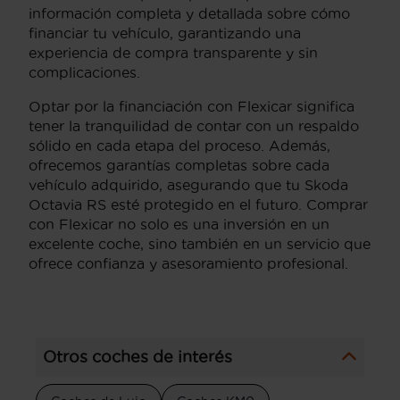
información completa y detallada sobre cómo
financiar tu vehículo, garantizando una
experiencia de compra transparente y sin
complicaciones.
Optar por la financiación con Flexicar significa
tener la tranquilidad de contar con un respaldo
sólido en cada etapa del proceso. Además,
ofrecemos garantías completas sobre cada
vehículo adquirido, asegurando que tu Skoda
Octavia RS esté protegido en el futuro. Comprar
con Flexicar no solo es una inversión en un
excelente coche, sino también en un servicio que
ofrece confianza y asesoramiento profesional.
Otros coches de interés