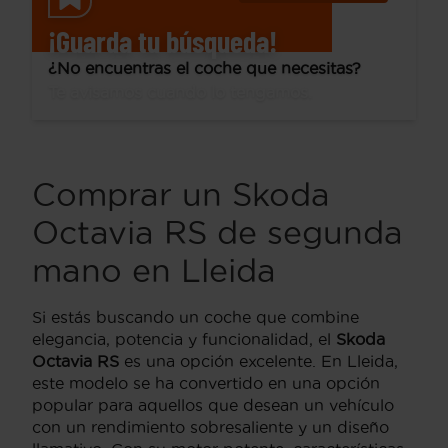
¡Guarda tu búsqueda!
¿No encuentras el coche que necesitas?
Te avisamos cuando lo tengamos.
Comprar un Skoda
Octavia RS de segunda
mano en Lleida
Si estás buscando un coche que combine
elegancia, potencia y funcionalidad, el
Skoda
Octavia RS
es una opción excelente. En Lleida,
este modelo se ha convertido en una opción
popular para aquellos que desean un vehículo
con un rendimiento sobresaliente y un diseño