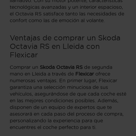
llamativo. Con su motor potente, características
tecnológicas avanzadas y un interior espacioso,
el Octavia RS satisface tanto las necesidades de
confort como las de emoción al volante.
Ventajas de comprar un Skoda
Octavia RS en Lleida con
Flexicar
Comprar un
Skoda Octavia RS
de segunda
mano en Lleida a través de
Flexicar
ofrece
numerosas ventajas. En primer lugar, Flexicar
garantiza una selección minuciosa de sus
vehículos, asegurándose de que cada coche esté
en las mejores condiciones posibles. Además,
disponen de un equipo de expertos que te
asesorará en cada paso del proceso de compra,
personalizando la experiencia para que
encuentres el coche perfecto para ti.