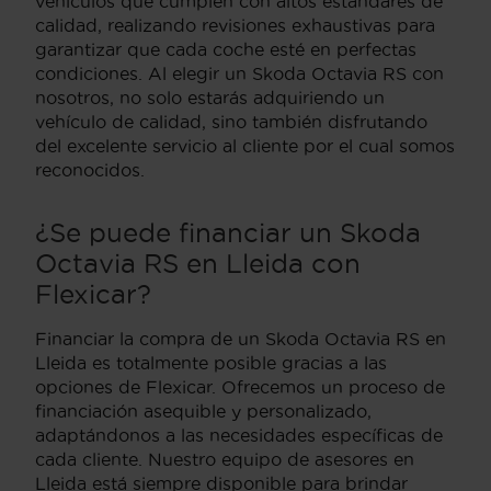
vehículos que cumplen con altos estándares de
calidad, realizando revisiones exhaustivas para
garantizar que cada coche esté en perfectas
condiciones. Al elegir un Skoda Octavia RS con
nosotros, no solo estarás adquiriendo un
vehículo de calidad, sino también disfrutando
del excelente servicio al cliente por el cual somos
reconocidos.
¿Se puede financiar un Skoda
Octavia RS en Lleida con
Flexicar?
Financiar la compra de un Skoda Octavia RS en
Lleida es totalmente posible gracias a las
opciones de Flexicar. Ofrecemos un proceso de
financiación asequible y personalizado,
adaptándonos a las necesidades específicas de
cada cliente. Nuestro equipo de asesores en
Lleida está siempre disponible para brindar