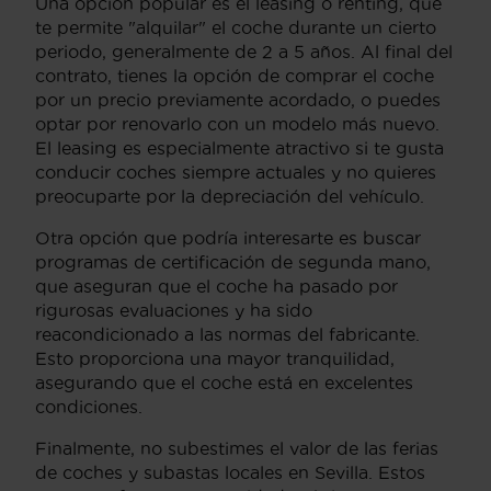
Una opción popular es el leasing o renting, que
te permite "alquilar" el coche durante un cierto
periodo, generalmente de 2 a 5 años. Al final del
contrato, tienes la opción de comprar el coche
por un precio previamente acordado, o puedes
optar por renovarlo con un modelo más nuevo.
El leasing es especialmente atractivo si te gusta
conducir coches siempre actuales y no quieres
preocuparte por la depreciación del vehículo.
Otra opción que podría interesarte es buscar
programas de certificación de segunda mano,
que aseguran que el coche ha pasado por
rigurosas evaluaciones y ha sido
reacondicionado a las normas del fabricante.
Esto proporciona una mayor tranquilidad,
asegurando que el coche está en excelentes
condiciones.
Finalmente, no subestimes el valor de las ferias
de coches y subastas locales en Sevilla. Estos