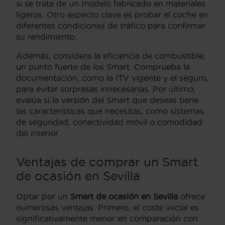
si se trata de un modelo fabricado en materiales
ligeros. Otro aspecto clave es probar el coche en
diferentes condiciones de tráfico para confirmar
su rendimiento.
Además, considera la eficiencia de combustible,
un punto fuerte de los Smart. Comprueba la
documentación, como la ITV vigente y el seguro,
para evitar sorpresas innecesarias. Por último,
evalúa si la versión del Smart que deseas tiene
las características que necesitas, como sistemas
de seguridad, conectividad móvil o comodidad
del interior.
Ventajas de comprar un Smart
de ocasión en Sevilla
Optar por un
Smart de ocasión en Sevilla
ofrece
numerosas ventajas. Primero, el coste inicial es
significativamente menor en comparación con