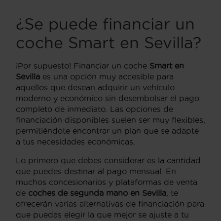
¿Se puede financiar un
coche Smart en Sevilla?
¡Por supuesto! Financiar un coche
Smart en
Sevilla
es una opción muy accesible para
aquellos que desean adquirir un vehículo
moderno y económico sin desembolsar el pago
completo de inmediato. Las opciones de
financiación disponibles suelen ser muy flexibles,
permitiéndote encontrar un plan que se adapte
a tus necesidades económicas.
Lo primero que debes considerar es la cantidad
que puedes destinar al pago mensual. En
muchos concesionarios y plataformas de venta
de
coches de segunda mano en Sevilla
, te
ofrecerán varias alternativas de financiación para
que puedas elegir la que mejor se ajuste a tu