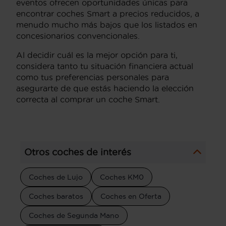
eventos ofrecen oportunidades únicas para
encontrar coches Smart a precios reducidos, a
menudo mucho más bajos que los listados en
concesionarios convencionales.
Al decidir cuál es la mejor opción para ti,
considera tanto tu situación financiera actual
como tus preferencias personales para
asegurarte de que estás haciendo la elección
correcta al comprar un coche Smart.
Otros coches de interés
Coches de Lujo
Coches KM0
Coches baratos
Coches en Oferta
Coches de Segunda Mano