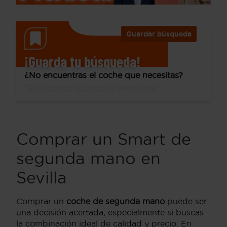
Guardar búsqueda
¡Guarda tu búsqueda!
¿No encuentras el coche que necesitas?
Te avisamos cuando lo tengamos.
Comprar un Smart de
segunda mano en
Sevilla
Comprar un
coche de segunda mano
puede ser
una decisión acertada, especialmente si buscas
la combinación ideal de calidad y precio. En