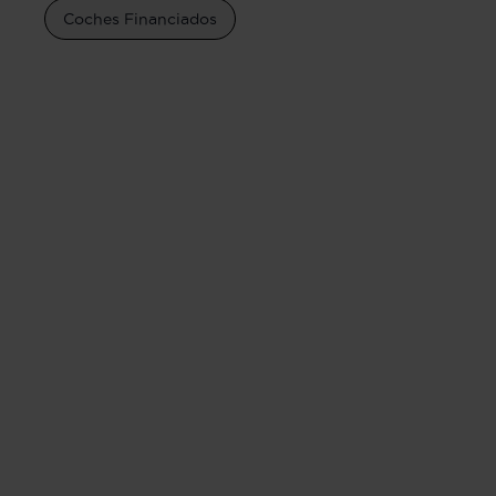
Coches Financiados