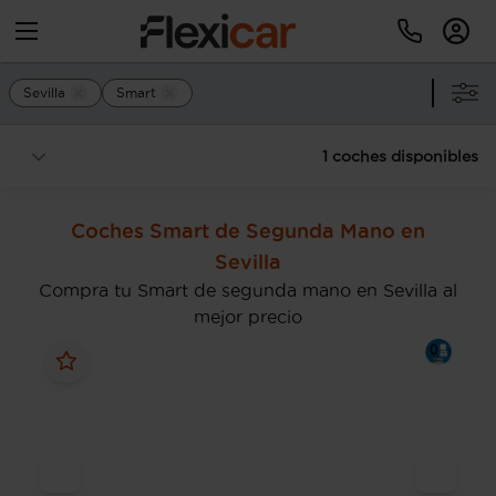
Sevilla
Smart
1 coches disponibles
Coches Smart de Segunda Mano en
Sevilla
Compra tu Smart de segunda mano en Sevilla al
mejor precio