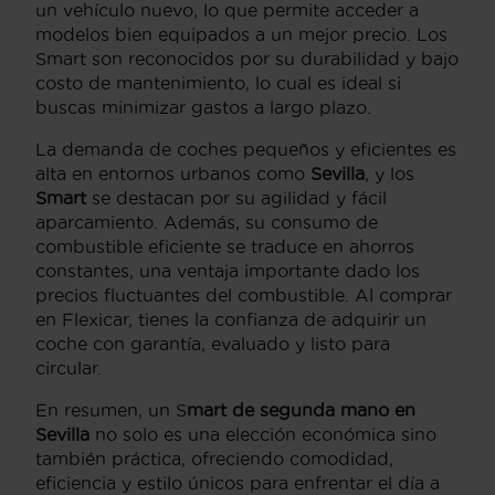
un vehículo nuevo, lo que permite acceder a
modelos bien equipados a un mejor precio. Los
Smart son reconocidos por su durabilidad y bajo
costo de mantenimiento, lo cual es ideal si
buscas minimizar gastos a largo plazo.
La demanda de coches pequeños y eficientes es
alta en entornos urbanos como
Sevilla
, y los
Smart
se destacan por su agilidad y fácil
aparcamiento. Además, su consumo de
combustible eficiente se traduce en ahorros
constantes, una ventaja importante dado los
precios fluctuantes del combustible. Al comprar
en Flexicar, tienes la confianza de adquirir un
coche con garantía, evaluado y listo para
circular.
En resumen, un S
mart de segunda mano en
Sevilla
no solo es una elección económica sino
también práctica, ofreciendo comodidad,
eficiencia y estilo únicos para enfrentar el día a