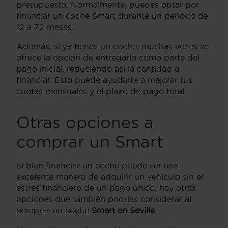
presupuesto. Normalmente, puedes optar por
financiar un coche Smart durante un periodo de
12 a 72 meses.
Además, si ya tienes un coche, muchas veces se
ofrece la opción de entregarlo como parte del
pago inicial, reduciendo así la cantidad a
financiar. Esto puede ayudarte a mejorar tus
cuotas mensuales y el plazo de pago total.
Otras opciones a
comprar un Smart
Si bien financiar un coche puede ser una
excelente manera de adquirir un vehículo sin el
estrés financiero de un pago único, hay otras
opciones que también podrías considerar al
comprar un coche
Smart en Sevilla
.