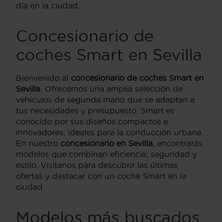
día en la ciudad.
Concesionario de
coches Smart en Sevilla
Bienvenido al
concesionario de coches Smart en
Sevilla
. Ofrecemos una amplia selección de
vehículos de segunda mano que se adaptan a
tus necesidades y presupuesto. Smart es
conocido por sus diseños compactos e
innovadores, ideales para la conducción urbana.
En nuestro
concesionario en Sevilla
, encontrarás
modelos que combinan eficiencia, seguridad y
estilo. Visítanos para descubrir las últimas
ofertas y destacar con un coche Smart en la
ciudad.
Modelos más buscados