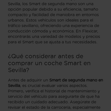
Sevilla, los Smart de segunda mano son una
opción popular debido a su eficiencia, tamaño
compacto y facilidad de maniobra en entornos
urbanos. Estos vehículos son ideales para el
tráfico sevillano, ofreciendo una experiencia de
conducción cómoda y económica. En Flexicar,
encontrarás una variedad de modelos y precios
para el Smart que se ajusta a tus necesidades.
¿Qué considerar antes de
comprar un coche Smart en
Sevilla?
Antes de adquirir un
Smart de segunda mano en
Sevilla
, es crucial evaluar varios aspectos.
Primero, verifica el historial de mantenimiento y
servicio del vehículo para asegurarte de que ha
recibido un cuidado adecuado. Asegúrate de
revisar el estado de la carrocería, especialmente