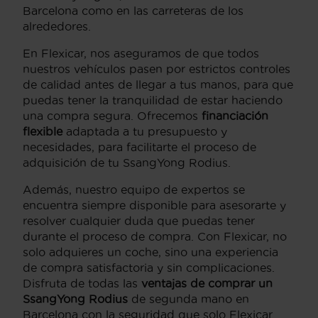
Barcelona como en las carreteras de los
alrededores.
En Flexicar, nos aseguramos de que todos
nuestros vehículos pasen por estrictos controles
de calidad antes de llegar a tus manos, para que
puedas tener la tranquilidad de estar haciendo
una compra segura. Ofrecemos
financiación
flexible
adaptada a tu presupuesto y
necesidades, para facilitarte el proceso de
adquisición de tu SsangYong Rodius.
Además, nuestro equipo de expertos se
encuentra siempre disponible para asesorarte y
resolver cualquier duda que puedas tener
durante el proceso de compra. Con Flexicar, no
solo adquieres un coche, sino una experiencia
de compra satisfactoria y sin complicaciones.
Disfruta de todas las
ventajas de comprar un
SsangYong Rodius
de segunda mano en
Barcelona con la seguridad que solo Flexicar