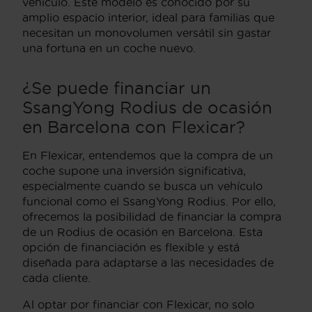
vehículo. Este modelo es conocido por su
amplio espacio interior, ideal para familias que
necesitan un monovolumen versátil sin gastar
una fortuna en un coche nuevo.
¿Se puede financiar un
SsangYong Rodius de ocasión
en Barcelona con Flexicar?
En Flexicar, entendemos que la compra de un
coche supone una inversión significativa,
especialmente cuando se busca un vehículo
funcional como el SsangYong Rodius. Por ello,
ofrecemos la posibilidad de financiar la compra
de un Rodius de ocasión en Barcelona. Esta
opción de financiación es flexible y está
diseñada para adaptarse a las necesidades de
cada cliente.
Al optar por financiar con Flexicar, no solo