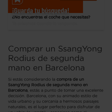
¡Guarda tu búsqueda!
¿No encuentras el coche que necesitas?
Te avisamos cuando lo tengamos.
Comprar un SsangYong
Rodius de segunda
mano en Barcelona
Si estás considerando la
compra de un
SsangYong Rodius de segunda mano en
Barcelona
, estás a punto de tomar una excelente
decisión. Barcelona, con su animado estilo de
vida urbano y su cercanía a hermosos paisajes
naturales, es el lugar perfecto para disfrutar de