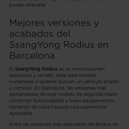
puede ofrecerte.
Mejores versiones y
acabados del
SsangYong Rodius en
Barcelona
El
SsangYong Rodius
es un monovolumen
espacioso y versátil, ideal para familias
numerosas o quienes buscan un vehículo amplio
y cómodo. En Barcelona, las versiones más
demandadas de este modelo de segunda mano
combinan funcionalidad y buen equipamiento,
haciendo de cada trayecto una experiencia
agradable.
Entre las versiones más populares del Rodius en