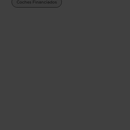
Coches Financiados