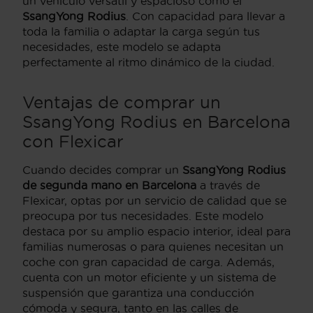
un vehículo versátil y espacioso como el
SsangYong Rodius
. Con capacidad para llevar a
toda la familia o adaptar la carga según tus
necesidades, este modelo se adapta
perfectamente al ritmo dinámico de la ciudad.
Ventajas de comprar un
SsangYong Rodius en Barcelona
con Flexicar
Cuando decides comprar un
SsangYong Rodius
de segunda mano en Barcelona
a través de
Flexicar, optas por un servicio de calidad que se
preocupa por tus necesidades. Este modelo
destaca por su amplio espacio interior, ideal para
familias numerosas o para quienes necesitan un
coche con gran capacidad de carga. Además,
cuenta con un motor eficiente y un sistema de
suspensión que garantiza una conducción
cómoda y segura, tanto en las calles de