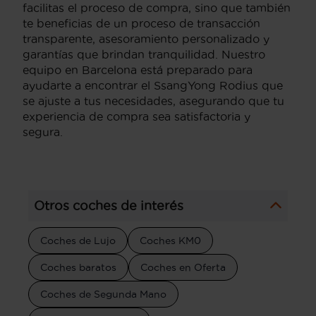
facilitas el proceso de compra, sino que también
te beneficias de un proceso de transacción
transparente, asesoramiento personalizado y
garantías que brindan tranquilidad. Nuestro
equipo en Barcelona está preparado para
ayudarte a encontrar el SsangYong Rodius que
se ajuste a tus necesidades, asegurando que tu
experiencia de compra sea satisfactoria y
segura.
Otros coches de interés
Coches de Lujo
Coches KM0
Coches baratos
Coches en Oferta
Coches de Segunda Mano