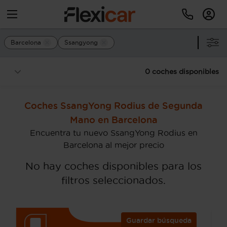
Barcelona
Ssangyong
0 coches disponibles
Coches SsangYong Rodius de Segunda
Mano en Barcelona
Encuentra tu nuevo SsangYong Rodius en
Barcelona al mejor precio
No hay coches disponibles para los
filtros seleccionados.
Guardar búsqueda