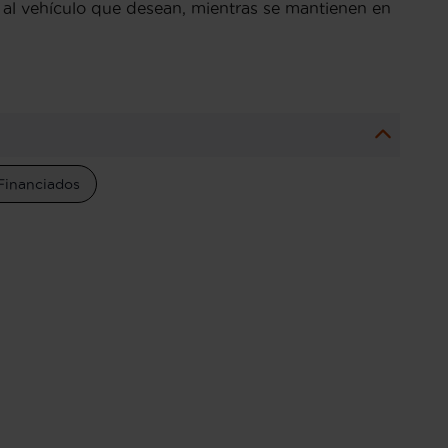
 al vehículo que desean, mientras se mantienen en
Financiados