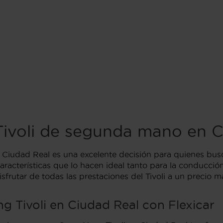
ivoli de segunda mano en C
Ciudad Real es una excelente decisión para quienes bus
acterísticas que lo hacen ideal tanto para la conducció
rutar de todas las prestaciones del Tivoli a un precio m
 Tivoli en Ciudad Real con Flexicar