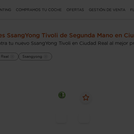
NTING
COMPRAMOS TU COCHE
OFERTAS
GESTIÓN DE VENTA
F
s SsangYong Tivoli de Segunda Mano en Ciu
tra tu nuevo SsangYong Tivoli en Ciudad Real al mejor p
 Real
Ssangyong