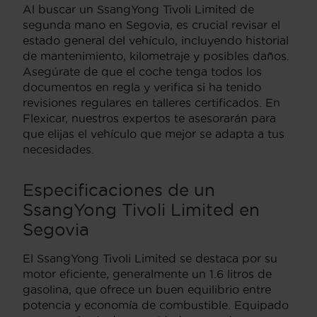
Al buscar un SsangYong Tivoli Limited de
segunda mano en Segovia, es crucial revisar el
estado general del vehículo, incluyendo historial
de mantenimiento, kilometraje y posibles daños.
Asegúrate de que el coche tenga todos los
documentos en regla y verifica si ha tenido
revisiones regulares en talleres certificados. En
Flexicar, nuestros expertos te asesorarán para
que elijas el vehículo que mejor se adapta a tus
necesidades.
Especificaciones de un
SsangYong Tivoli Limited en
Segovia
El SsangYong Tivoli Limited se destaca por su
motor eficiente, generalmente un 1.6 litros de
gasolina, que ofrece un buen equilibrio entre
potencia y economía de combustible. Equipado