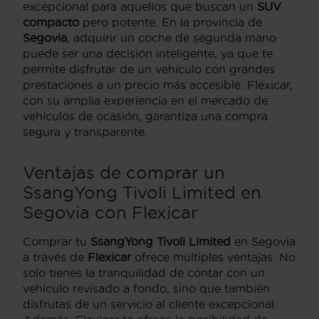
excepcional para aquellos que buscan un
SUV
compacto
pero potente. En la provincia de
Segovia
, adquirir un coche de segunda mano
puede ser una decisión inteligente, ya que te
permite disfrutar de un vehículo con grandes
prestaciones a un precio más accesible. Flexicar,
con su amplia experiencia en el mercado de
vehículos de ocasión, garantiza una compra
segura y transparente.
Ventajas de comprar un
SsangYong Tivoli Limited en
Segovia con Flexicar
Comprar tu
SsangYong Tivoli Limited
en Segovia
a través de
Flexicar
ofrece múltiples ventajas. No
solo tienes la tranquilidad de contar con un
vehículo revisado a fondo, sino que también
disfrutas de un servicio al cliente excepcional.