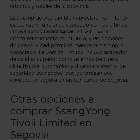
urbanos y rurales de la provincia.
Los compradores también apreciarán su interior
espacioso y funcional, equipado con las últimas
innovaciones tecnológicas
. El sistema de
infoentretenimiento es intuitivo, y las opciones
de conectividad permiten mantenerte siempre
conectado. La versión Limited incluye acabados
de calidad superior como asientos de cuero,
climatizador automático y diversos sistemas de
seguridad avanzados, que garantizan una
conducción segura en las carreteras de Segovia.
Otras opciones a
comprar SsangYong
Tivoli Limited en
Segovia