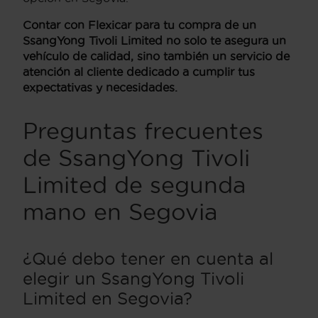
Contar con Flexicar para tu compra de un
SsangYong Tivoli Limited no solo te asegura un
vehículo de calidad, sino también un servicio de
atención al cliente dedicado a cumplir tus
expectativas y necesidades.
Preguntas frecuentes
de SsangYong Tivoli
Limited de segunda
mano en Segovia
¿Qué debo tener en cuenta al
elegir un SsangYong Tivoli
Limited en Segovia?