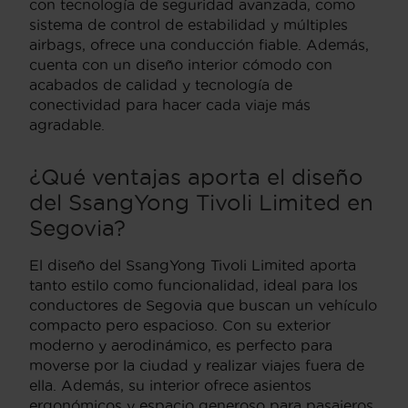
con tecnología de seguridad avanzada, como
sistema de control de estabilidad y múltiples
airbags, ofrece una conducción fiable. Además,
cuenta con un diseño interior cómodo con
acabados de calidad y tecnología de
conectividad para hacer cada viaje más
agradable.
¿Qué ventajas aporta el diseño
del SsangYong Tivoli Limited en
Segovia?
El diseño del SsangYong Tivoli Limited aporta
tanto estilo como funcionalidad, ideal para los
conductores de Segovia que buscan un vehículo
compacto pero espacioso. Con su exterior
moderno y aerodinámico, es perfecto para
moverse por la ciudad y realizar viajes fuera de
ella. Además, su interior ofrece asientos
ergonómicos y espacio generoso para pasajeros