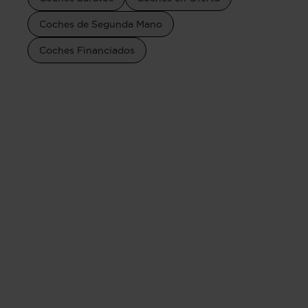
Coches de Segunda Mano
Coches Financiados