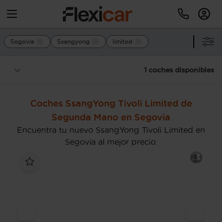
Segovia
Ssangyong
limited
1 coches disponibles
Coches SsangYong Tivoli Limited de
Segunda Mano en Segovia
Encuentra tu nuevo SsangYong Tivoli Limited en
Segovia al mejor precio.