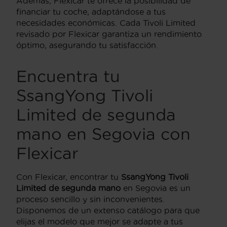
Además, Flexicar te ofrece la posibilidad de
financiar tu coche, adaptándose a tus
necesidades económicas. Cada Tivoli Limited
revisado por Flexicar garantiza un rendimiento
óptimo, asegurando tu satisfacción.
Encuentra tu
SsangYong Tivoli
Limited de segunda
mano en Segovia con
Flexicar
Con Flexicar, encontrar tu
SsangYong Tivoli
Limited de segunda mano
en Segovia es un
proceso sencillo y sin inconvenientes.
Disponemos de un extenso catálogo para que
elijas el modelo que mejor se adapte a tus