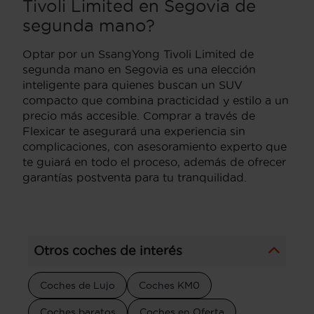
Tivoli Limited en Segovia de
segunda mano?
Optar por un SsangYong Tivoli Limited de
segunda mano en Segovia es una elección
inteligente para quienes buscan un SUV
compacto que combina practicidad y estilo a un
precio más accesible. Comprar a través de
Flexicar te asegurará una experiencia sin
complicaciones, con asesoramiento experto que
te guiará en todo el proceso, además de ofrecer
garantías postventa para tu tranquilidad.
Otros coches de interés
Coches de Lujo
Coches KM0
Coches baratos
Coches en Oferta