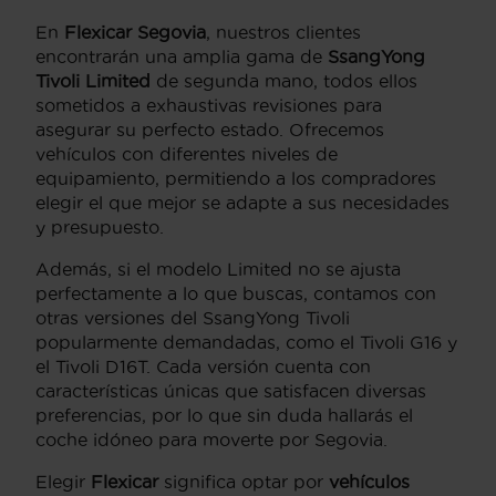
En
Flexicar Segovia
, nuestros clientes
encontrarán una amplia gama de
SsangYong
Tivoli Limited
de segunda mano, todos ellos
sometidos a exhaustivas revisiones para
asegurar su perfecto estado. Ofrecemos
vehículos con diferentes niveles de
equipamiento, permitiendo a los compradores
elegir el que mejor se adapte a sus necesidades
y presupuesto.
Además, si el modelo Limited no se ajusta
perfectamente a lo que buscas, contamos con
otras versiones del SsangYong Tivoli
popularmente demandadas, como el Tivoli G16 y
el Tivoli D16T. Cada versión cuenta con
características únicas que satisfacen diversas
preferencias, por lo que sin duda hallarás el
coche idóneo para moverte por Segovia.
Elegir
Flexicar
significa optar por
vehículos