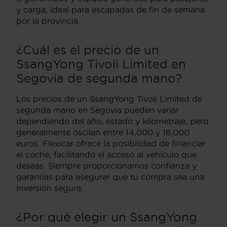
y carga, ideal para escapadas de fin de semana
por la provincia.
¿Cuál es el precio de un
SsangYong Tivoli Limited en
Segovia de segunda mano?
Los precios de un SsangYong Tivoli Limited de
segunda mano en Segovia pueden variar
dependiendo del año, estado y kilometraje, pero
generalmente oscilan entre 14,000 y 18,000
euros. Flexicar ofrece la posibilidad de financiar
el coche, facilitando el acceso al vehículo que
deseas. Siempre proporcionamos confianza y
garantías para asegurar que tu compra sea una
inversión segura.
¿Por qué elegir un SsangYong