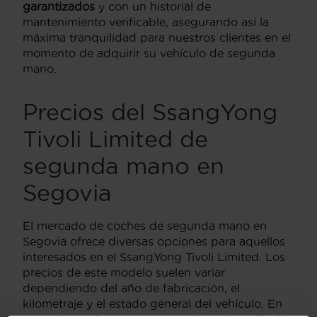
garantizados
y con un historial de
mantenimiento verificable, asegurando así la
máxima tranquilidad para nuestros clientes en el
momento de adquirir su vehículo de segunda
mano.
Precios del SsangYong
Tivoli Limited de
segunda mano en
Segovia
El mercado de coches de segunda mano en
Segovia ofrece diversas opciones para aquellos
interesados en el SsangYong Tivoli Limited. Los
precios de este modelo suelen variar
dependiendo del año de fabricación, el
kilometraje y el estado general del vehículo. En