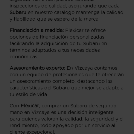
inspecciones de calidad, asegurando que cada
Subaru
en nuestro catálogo mantenga la calidad
y fiabilidad que se espera de la marca.
Financiación a medida:
Flexicar te ofrece
opciones de financiación personalizadas,
facilitando la adquisición de tu Subaru en
términos adaptados a tus necesidades
económicas.
Asesoramiento experto:
En Vizcaya contamos
con un equipo de profesionales que te ofrecerán
un asesoramiento completo, destacando las
características del Subaru que mejor se adapte a
tu estilo de vida.
Con
Flexicar
, comprar un Subaru de segunda
mano en Vizcaya es una decisión inteligente
para quienes valoran la calidad, la seguridad y el
rendimiento, todo apoyado por un servicio al
cliente excepcional.