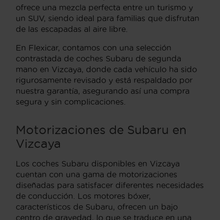
ofrece una mezcla perfecta entre un turismo y
un SUV, siendo ideal para familias que disfrutan
de las escapadas al aire libre.
En Flexicar, contamos con una selección
contrastada de coches Subaru de segunda
mano en Vizcaya, donde cada vehículo ha sido
rigurosamente revisado y está respaldado por
nuestra garantía, asegurando así una compra
segura y sin complicaciones.
Motorizaciones de Subaru en
Vizcaya
Los coches Subaru disponibles en Vizcaya
cuentan con una gama de motorizaciones
diseñadas para satisfacer diferentes necesidades
de conducción. Los motores bóxer,
característicos de Subaru, ofrecen un bajo
centro de gravedad, lo que se traduce en una