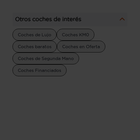
Otros coches de interés
Coches de Lujo
Coches KM0
Coches baratos
Coches en Oferta
Coches de Segunda Mano
Coches Financiados