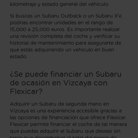
kilometraje y estado general del vehículo.
Si buscas un Subaru Outback o un Subaru XV,
podrías encontrar unidades en el rango de
15,000 a 25,000 euros. Es importante realizar
una revisión completa del coche y verificar su
historial de mantenimiento para asegurarte de
que estás adquiriendo un vehículo en buen
estado.
¿Se puede financiar un Subaru
de ocasión en Vizcaya con
Flexicar?
Adquirir un Subaru de segunda mano en
Vizcaya es una experiencia accesible gracias a
las opciones de financiación que ofrece Flexicar.
Flexicar permite financiar el coche de tal manera
que puedas adquirir el Subaru que deseas sin
tener que desembolsar el total del precio de