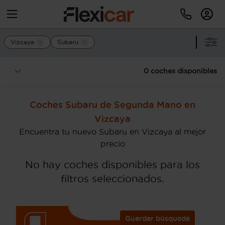
Vizcaya
Subaru
0 coches disponibles
Coches Subaru de Segunda Mano en
Vizcaya
Encuentra tu nuevo Subaru en Vizcaya al mejor
precio
No hay coches disponibles para los
filtros seleccionados.
Guardar búsqueda