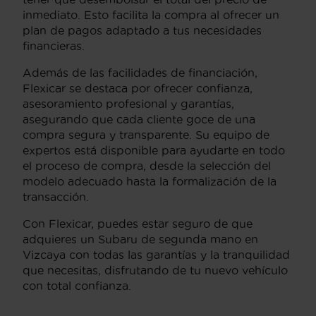
inmediato. Esto facilita la compra al ofrecer un
plan de pagos adaptado a tus necesidades
financieras.
Además de las facilidades de financiación,
Flexicar se destaca por ofrecer confianza,
asesoramiento profesional y garantías,
asegurando que cada cliente goce de una
compra segura y transparente. Su equipo de
expertos está disponible para ayudarte en todo
el proceso de compra, desde la selección del
modelo adecuado hasta la formalización de la
transacción.
Con Flexicar, puedes estar seguro de que
adquieres un Subaru de segunda mano en
Vizcaya con todas las garantías y la tranquilidad
que necesitas, disfrutando de tu nuevo vehículo
con total confianza.