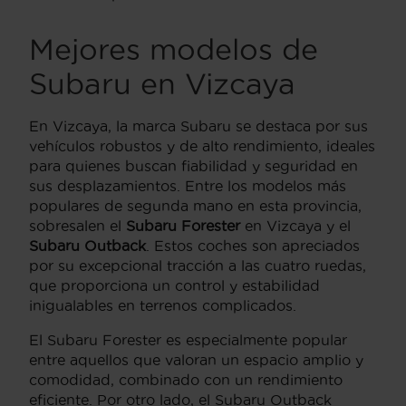
Mejores modelos de
Subaru en Vizcaya
En Vizcaya, la marca Subaru se destaca por sus
vehículos robustos y de alto rendimiento, ideales
para quienes buscan fiabilidad y seguridad en
sus desplazamientos. Entre los modelos más
populares de segunda mano en esta provincia,
sobresalen el
Subaru Forester
en Vizcaya y el
Subaru Outback
. Estos coches son apreciados
por su excepcional tracción a las cuatro ruedas,
que proporciona un control y estabilidad
inigualables en terrenos complicados.
El Subaru Forester es especialmente popular
entre aquellos que valoran un espacio amplio y
comodidad, combinado con un rendimiento
eficiente. Por otro lado, el Subaru Outback