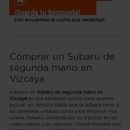
¡Guarda tu búsqueda!
¿No encuentras el coche que necesitas?
Te avisamos cuando lo tengamos.
Comprar un Subaru de
segunda mano en
Vizcaya
Adquirir un
Subaru de segunda mano en
Vizcaya
es una excelente opción para quienes
buscan un vehículo fiable que se adapta tanto a
las carreteras urbanas como a los entornos más
rurales. Subaru, conocida por su tracción en las
cuatro ruedas y su robustez, ofrece modelos que