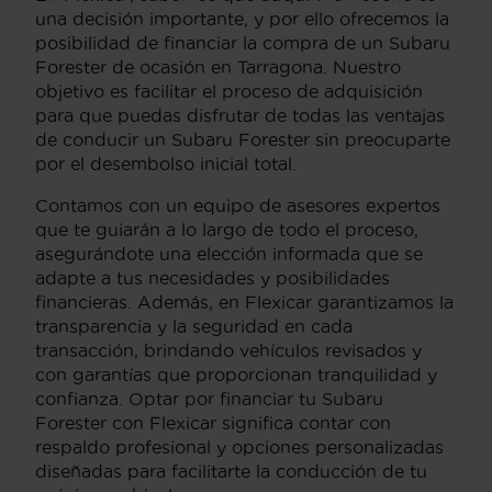
una decisión importante, y por ello ofrecemos la
posibilidad de financiar la compra de un Subaru
Forester de ocasión en Tarragona. Nuestro
objetivo es facilitar el proceso de adquisición
para que puedas disfrutar de todas las ventajas
de conducir un Subaru Forester sin preocuparte
por el desembolso inicial total.
Contamos con un equipo de asesores expertos
que te guiarán a lo largo de todo el proceso,
asegurándote una elección informada que se
adapte a tus necesidades y posibilidades
financieras. Además, en Flexicar garantizamos la
transparencia y la seguridad en cada
transacción, brindando vehículos revisados y
con garantías que proporcionan tranquilidad y
confianza. Optar por financiar tu Subaru
Forester con Flexicar significa contar con
respaldo profesional y opciones personalizadas
diseñadas para facilitarte la conducción de tu