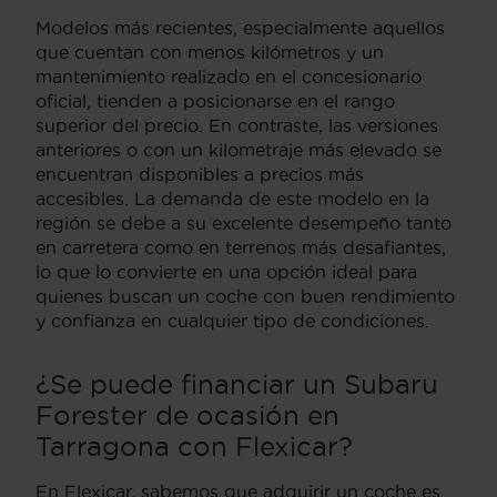
Modelos más recientes, especialmente aquellos
que cuentan con menos kilómetros y un
mantenimiento realizado en el concesionario
oficial, tienden a posicionarse en el rango
superior del precio. En contraste, las versiones
anteriores o con un kilometraje más elevado se
encuentran disponibles a precios más
accesibles. La demanda de este modelo en la
región se debe a su excelente desempeño tanto
en carretera como en terrenos más desafiantes,
lo que lo convierte en una opción ideal para
quienes buscan un coche con buen rendimiento
y confianza en cualquier tipo de condiciones.
¿Se puede financiar un Subaru
Forester de ocasión en
Tarragona con Flexicar?
En Flexicar, sabemos que adquirir un coche es