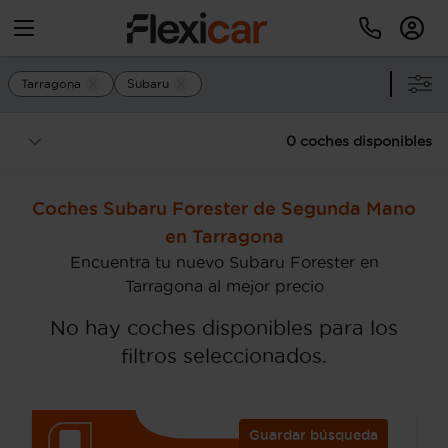
Tarragona
Subaru
0 coches disponibles
Coches Subaru Forester de Segunda Mano
en Tarragona
Encuentra tu nuevo Subaru Forester en
Tarragona al mejor precio
No hay coches disponibles para los
filtros seleccionados.
Guardar búsqueda