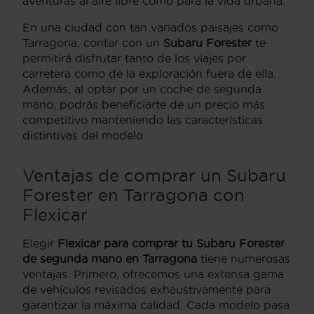
aventuras al aire libre como para la vida urbana.
En una ciudad con tan variados paisajes como
Tarragona, contar con un
Subaru Forester
te
permitirá disfrutar tanto de los viajes por
carretera como de la exploración fuera de ella.
Además, al optar por un coche de segunda
mano, podrás beneficiarte de un precio más
competitivo manteniendo las características
distintivas del modelo.
Ventajas de comprar un Subaru
Forester en Tarragona con
Flexicar
Elegir
Flexicar para comprar tu Subaru Forester
de segunda mano en Tarragona
tiene numerosas
ventajas. Primero, ofrecemos una extensa gama
de vehículos revisados exhaustivamente para
garantizar la máxima calidad. Cada modelo pasa