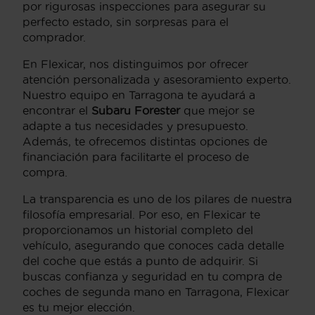
por rigurosas inspecciones para asegurar su
perfecto estado, sin sorpresas para el
comprador.
En Flexicar, nos distinguimos por ofrecer
atención personalizada y asesoramiento experto.
Nuestro equipo en Tarragona te ayudará a
encontrar el
Subaru Forester
que mejor se
adapte a tus necesidades y presupuesto.
Además, te ofrecemos distintas opciones de
financiación para facilitarte el proceso de
compra.
La transparencia es uno de los pilares de nuestra
filosofía empresarial. Por eso, en Flexicar te
proporcionamos un historial completo del
vehículo, asegurando que conoces cada detalle
del coche que estás a punto de adquirir. Si
buscas confianza y seguridad en tu compra de
coches de segunda mano en Tarragona, Flexicar
es tu mejor elección.