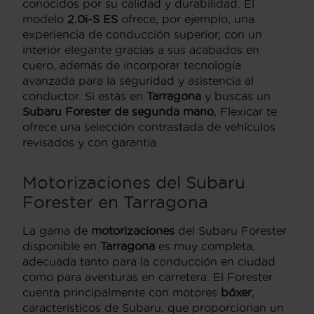
conocidos por su calidad y durabilidad. El
modelo
2.0i-S ES
ofrece, por ejemplo, una
experiencia de conducción superior, con un
interior elegante gracias a sus acabados en
cuero, además de incorporar tecnología
avanzada para la seguridad y asistencia al
conductor. Si estás en
Tarragona
y buscas un
Subaru Forester de segunda mano
, Flexicar te
ofrece una selección contrastada de vehículos
revisados y con garantía.
Motorizaciones del Subaru
Forester en Tarragona
La gama de
motorizaciones
del Subaru Forester
disponible en
Tarragona
es muy completa,
adecuada tanto para la conducción en ciudad
como para aventuras en carretera. El Forester
cuenta principalmente con motores
bóxer
,
característicos de Subaru, que proporcionan un