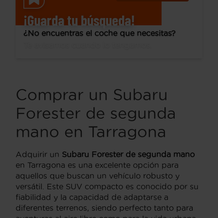
¡Guarda tu búsqueda!
¿No encuentras el coche que necesitas?
Te avisamos cuando lo tengamos.
Comprar un Subaru
Forester de segunda
mano en Tarragona
Adquirir un
Subaru Forester de segunda mano
en Tarragona es una excelente opción para
aquellos que buscan un vehículo robusto y
versátil. Este SUV compacto es conocido por su
fiabilidad y la capacidad de adaptarse a
diferentes terrenos, siendo perfecto tanto para