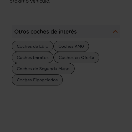
próximo vehículo.
Otros coches de interés
Coches de Lujo
Coches KM0
Coches baratos
Coches en Oferta
Coches de Segunda Mano
Coches Financiados