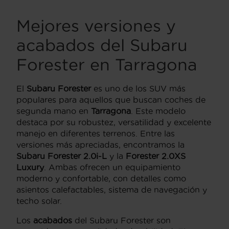
Mejores versiones y
acabados del Subaru
Forester en Tarragona
El
Subaru Forester
es uno de los SUV más
populares para aquellos que buscan coches de
segunda mano en
Tarragona
. Este modelo
destaca por su robustez, versatilidad y excelente
manejo en diferentes terrenos. Entre las
versiones más apreciadas, encontramos la
Subaru Forester 2.0i-L
y la
Forester 2.0XS
Luxury
. Ambas ofrecen un equipamiento
moderno y confortable, con detalles como
asientos calefactables, sistema de navegación y
techo solar.
Los
acabados
del Subaru Forester son