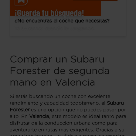
¡Guarda tu búsqueda!
¿No encuentras el coche que necesitas?
Te avisamos cuando lo tengamos.
Comprar un Subaru
Forester de segunda
mano en Valencia
Si estás buscando un coche con excelente
rendimiento y capacidad todoterreno, el
Subaru
Forester
es una opción que no puedes pasar por
alto. En
Valencia
, este modelo es ideal tanto para
disfrutar de la conducción urbana como para
aventurarte en rutas más exigentes. Gracias a su