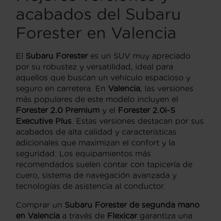
acabados del Subaru
Forester en Valencia
El
Subaru Forester
es un SUV muy apreciado
por su robustez y versatilidad, ideal para
aquellos que buscan un vehículo espacioso y
seguro en carretera. En
Valencia
, las versiones
más populares de este modelo incluyen el
Forester 2.0 Premium
y el
Forester 2.0i-S
Executive Plus
. Estas versiones destacan por sus
acabados de alta calidad y características
adicionales que maximizan el confort y la
seguridad. Los equipamientos más
recomendados suelen contar con tapicería de
cuero, sistema de navegación avanzada y
tecnologías de asistencia al conductor.
Comprar un
Subaru Forester de segunda mano
en Valencia
a través de
Flexicar
garantiza una