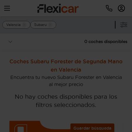
Valencia
Subaru
0 coches disponibles
Coches Subaru Forester de Segunda Mano
en Valencia
Encuentra tu nuevo Subaru Forester en Valencia
al mejor precio
No hay coches disponibles para los
filtros seleccionados.
Guardar búsqueda