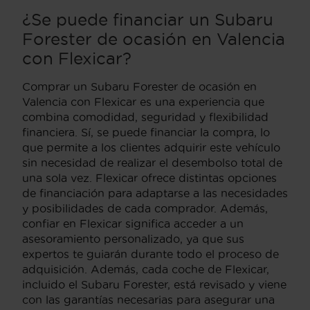
¿Se puede financiar un Subaru
Forester de ocasión en Valencia
con Flexicar?
Comprar un Subaru Forester de ocasión en
Valencia con Flexicar es una experiencia que
combina comodidad, seguridad y flexibilidad
financiera. Sí, se puede financiar la compra, lo
que permite a los clientes adquirir este vehículo
sin necesidad de realizar el desembolso total de
una sola vez. Flexicar ofrece distintas opciones
de financiación para adaptarse a las necesidades
y posibilidades de cada comprador. Además,
confiar en Flexicar significa acceder a un
asesoramiento personalizado, ya que sus
expertos te guiarán durante todo el proceso de
adquisición. Además, cada coche de Flexicar,
incluido el Subaru Forester, está revisado y viene
con las garantías necesarias para asegurar una