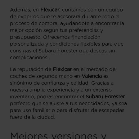
Además, en
Flexicar
, contamos con un equipo
de expertos que te asesorará durante todo el
proceso de compra, ayudándote a encontrar la
mejor opción según tus preferencias y
presupuesto. Ofrecemos financiación
personalizada y condiciones flexibles para que
consigas el Subaru Forester que deseas sin
complicaciones.
La reputación de
Flexicar
en el mercado de
coches de segunda mano en
Valencia
es
sinónimo de confianza y calidad. Gracias a
nuestra amplia experiencia y a un extenso
inventario, podrás encontrar el
Subaru Forester
perfecto que se ajuste a tus necesidades, ya sea
para uso familiar o para disfrutar de escapadas
fuera de la ciudad.
Mejores versiones y