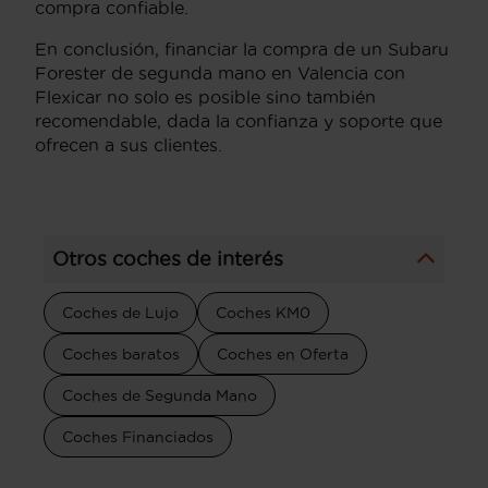
compra confiable.
En conclusión, financiar la compra de un Subaru
Forester de segunda mano en Valencia con
Flexicar no solo es posible sino también
recomendable, dada la confianza y soporte que
ofrecen a sus clientes.
Otros coches de interés
Coches de Lujo
Coches KM0
Coches baratos
Coches en Oferta
Coches de Segunda Mano
Coches Financiados