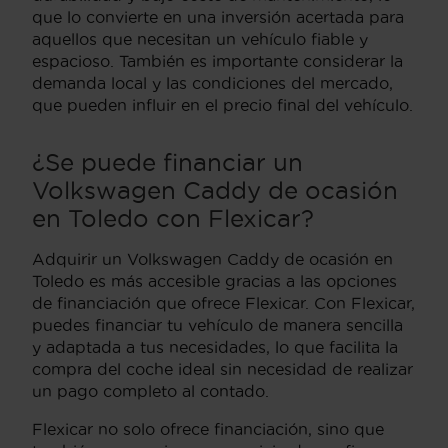
que lo convierte en una inversión acertada para
aquellos que necesitan un vehículo fiable y
espacioso. También es importante considerar la
demanda local y las condiciones del mercado,
que pueden influir en el precio final del vehículo.
¿Se puede financiar un
Volkswagen Caddy de ocasión
en Toledo con Flexicar?
Adquirir un Volkswagen Caddy de ocasión en
Toledo es más accesible gracias a las opciones
de financiación que ofrece Flexicar. Con Flexicar,
puedes financiar tu vehículo de manera sencilla
y adaptada a tus necesidades, lo que facilita la
compra del coche ideal sin necesidad de realizar
un pago completo al contado.
Flexicar no solo ofrece financiación, sino que