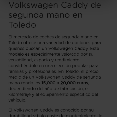
Volkswagen Caddy de
segunda mano en
Toledo
El mercado de coches de segunda mano en
Toledo ofrece una variedad de opciones para
quienes buscan un Volkswagen Caddy. Este
modelo es especialmente valorado por su
versatilidad, espacio y rendimiento,
convirtiéndolo en una elección popular para
familias y profesionales. En Toledo, el precio
medio de un Volkswagen Caddy de segunda
mano ronda los
15,000 a 20,000 euros
,
dependiendo del año de fabricación, el
kilometraje y el equipamiento específico del
vehículo.
El Volkswagen Caddy es conocido por su
durabilidad y bajo coste de mantenimiento, lo