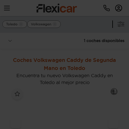
Toledo
Volkswagen
1 coches disponibles
Coches Volkswagen Caddy de Segunda
Mano en Toledo
Encuentra tu nuevo Volkswagen Caddy en
Toledo al mejor precio