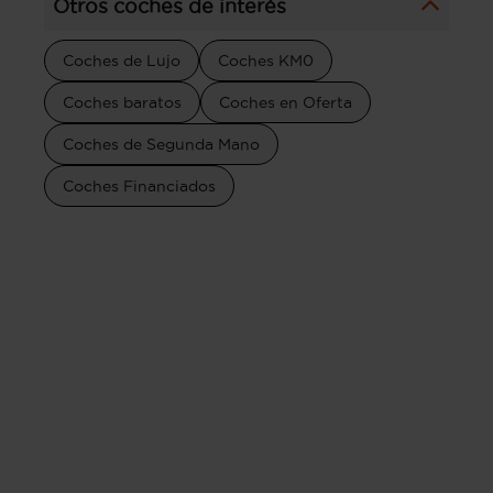
Otros coches de interés
Coches de Lujo
Coches KM0
Coches baratos
Coches en Oferta
Coches de Segunda Mano
Coches Financiados