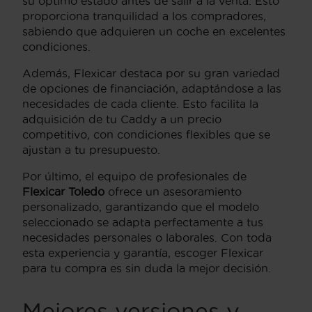
su óptimo estado antes de salir a la venta. Esto
proporciona tranquilidad a los compradores,
sabiendo que adquieren un coche en excelentes
condiciones.
Además, Flexicar destaca por su gran variedad
de opciones de financiación, adaptándose a las
necesidades de cada cliente. Esto facilita la
adquisición de tu Caddy a un precio
competitivo, con condiciones flexibles que se
ajustan a tu presupuesto.
Por último, el equipo de profesionales de
Flexicar Toledo
ofrece un asesoramiento
personalizado, garantizando que el modelo
seleccionado se adapta perfectamente a tus
necesidades personales o laborales. Con toda
esta experiencia y garantía, escoger Flexicar
para tu compra es sin duda la mejor decisión.
Mejores versiones y