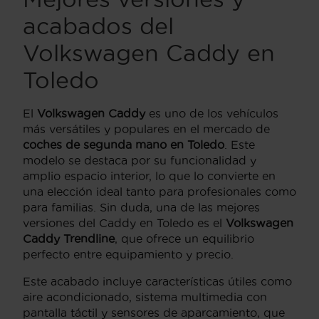
acabados del
Volkswagen Caddy en
Toledo
El
Volkswagen Caddy
es uno de los vehículos
más versátiles y populares en el mercado de
coches de segunda mano en Toledo
. Este
modelo se destaca por su funcionalidad y
amplio espacio interior, lo que lo convierte en
una elección ideal tanto para profesionales como
para familias. Sin duda, una de las mejores
versiones del Caddy en Toledo es el
Volkswagen
Caddy Trendline
, que ofrece un equilibrio
perfecto entre equipamiento y precio.
Este acabado incluye características útiles como
aire acondicionado, sistema multimedia con
pantalla táctil y sensores de aparcamiento, que