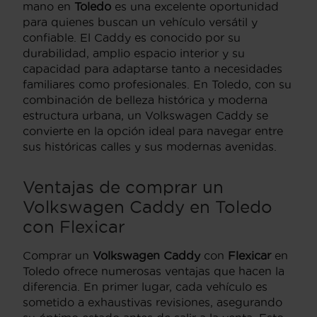
mano en
Toledo
es una excelente oportunidad
para quienes buscan un vehículo versátil y
confiable. El Caddy es conocido por su
durabilidad, amplio espacio interior y su
capacidad para adaptarse tanto a necesidades
familiares como profesionales. En Toledo, con su
combinación de belleza histórica y moderna
estructura urbana, un Volkswagen Caddy se
convierte en la opción ideal para navegar entre
sus históricas calles y sus modernas avenidas.
Ventajas de comprar un
Volkswagen Caddy en Toledo
con Flexicar
Comprar un
Volkswagen Caddy
con
Flexicar
en
Toledo ofrece numerosas ventajas que hacen la
diferencia. En primer lugar, cada vehículo es
sometido a exhaustivas revisiones, asegurando