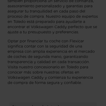
también proporciona un servicio de confianza,
asesoramiento personalizado y garantías para
asegurar tu tranquilidad en cada paso del
proceso de compra. Nuestro equipo de expertos
en Toledo está preparado para ayudarte a
encontrar el Volkswagen Caddy perfecto que se
ajuste a tu presupuesto y preferencias.
Optar por financiar tu coche con Flexicar
significa contar con la seguridad de una
empresa con amplia experiencia en el mercado
de coches de segunda mano, garantizando
transparencia y calidad en cada transacción.
Visita nuestro concesionario en Toledo para
conocer más sobre nuestras ofertas en
Volkswagen Caddy y comienza tu experiencia
de compra de forma segura y confiable.