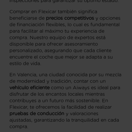
inspecciones para garantizar su óptimo estado.
Comprar en Flexicar también significa
beneficiarse de
precios competitivos
y opciones
de financiación flexibles, lo cual es fundamental
para facilitar al máximo tu experiencia de
compra. Nuestro equipo de expertos está
disponible para ofrecer asesoramiento
personalizado, asegurando que cada cliente
encuentre el coche que mejor se adapta a su
estilo de vida.
En Valencia, una ciudad conocida por su mezcla
de modernidad y tradición, contar con un
vehículo eficiente
como un Aiways es ideal para
disfrutar de los encantos locales mientras
contribuyes a un futuro más sostenible. En
Flexicar, te ofrecemos la facilidad de realizar
pruebas de conducción
y valoraciones
ajustadas, garantizando la tranquilidad en cada
compra.