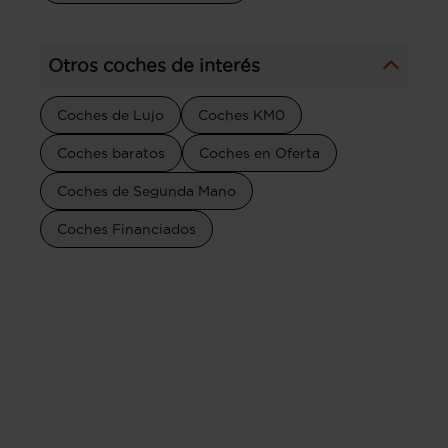
Otros coches de interés
Coches de Lujo
Coches KM0
Coches baratos
Coches en Oferta
Coches de Segunda Mano
Coches Financiados