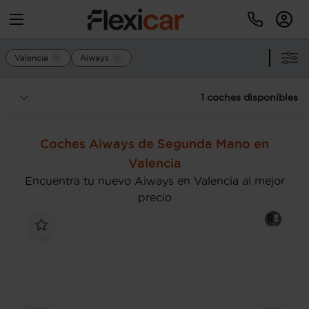
Valencia
Aiways
1 coches disponibles
Coches Aiways de Segunda Mano en
Valencia
Encuentra tu nuevo Aiways en Valencia al mejor
precio