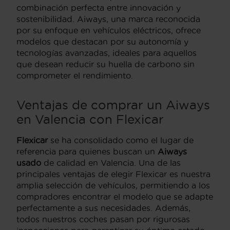
combinación perfecta entre innovación y
sostenibilidad. Aiways, una marca reconocida
por su enfoque en vehículos eléctricos, ofrece
modelos que destacan por su autonomía y
tecnologías avanzadas, ideales para aquellos
que desean reducir su huella de carbono sin
comprometer el rendimiento.
Ventajas de comprar un Aiways
en Valencia con Flexicar
Flexicar
se ha consolidado como el lugar de
referencia para quienes buscan un
Aiways
usado
de calidad en Valencia. Una de las
principales ventajas de elegir Flexicar es nuestra
amplia selección de vehículos, permitiendo a los
compradores encontrar el modelo que se adapte
perfectamente a sus necesidades. Además,
todos nuestros coches pasan por rigurosas