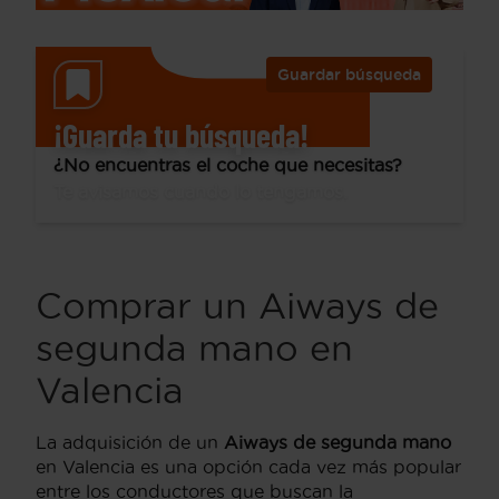
Guardar búsqueda
¡Guarda tu búsqueda!
¿No encuentras el coche que necesitas?
Te avisamos cuando lo tengamos.
Comprar un Aiways de
segunda mano en
Valencia
La adquisición de un
Aiways de segunda mano
en Valencia es una opción cada vez más popular
entre los conductores que buscan la