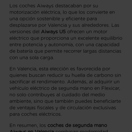
Los coches Aiways destacaban por su
motorización eléctrica, lo que los convierte en
una opción sostenible y eficiente para
desplazarse por Valencia y sus alrededores. Las
versiones del
Aiways U5
ofrecen un motor
eléctrico que proporciona un excelente equilibrio
entre potencia y autonomía, con una capacidad
de batería que permite recorrer largas distancias
con una sola carga.
En Valencia, esta elección es favorecida por
quienes buscan reducir su huella de carbono sin
sacrificar el rendimiento. Además, al adquirir un
vehículo eléctrico de segunda mano en Flexicar,
no solo contribuyes al cuidado del medio
ambiente, sino que también puedes beneficiarte
de ventajas fiscales y de circulación exclusivas
para coches eléctricos.
En resumen, los
coches de segunda mano
Aiways en Valencia
combinan modernidad,