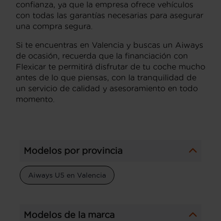
confianza, ya que la empresa ofrece vehículos
con todas las garantías necesarias para asegurar
una compra segura.
Si te encuentras en Valencia y buscas un Aiways
de ocasión, recuerda que la financiación con
Flexicar te permitirá disfrutar de tu coche mucho
antes de lo que piensas, con la tranquilidad de
un servicio de calidad y asesoramiento en todo
momento.
Modelos por provincia
Aiways U5 en Valencia
Modelos de la marca