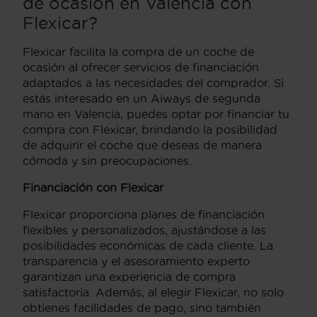
de ocasión en Valencia con
Flexicar?
Flexicar facilita la compra de un coche de
ocasión al ofrecer servicios de financiación
adaptados a las necesidades del comprador. Si
estás interesado en un Aiways de segunda
mano en Valencia, puedes optar por financiar tu
compra con Flexicar, brindando la posibilidad
de adquirir el coche que deseas de manera
cómoda y sin preocupaciones.
Financiación con Flexicar
Flexicar proporciona planes de financiación
flexibles y personalizados, ajustándose a las
posibilidades económicas de cada cliente. La
transparencia y el asesoramiento experto
garantizan una experiencia de compra
satisfactoria. Además, al elegir Flexicar, no solo
obtienes facilidades de pago, sino también