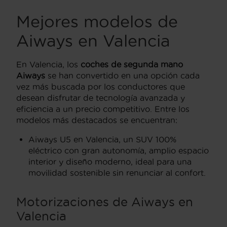
Mejores modelos de
Aiways en Valencia
En Valencia, los
coches de segunda mano
Aiways
se han convertido en una opción cada
vez más buscada por los conductores que
desean disfrutar de tecnología avanzada y
eficiencia a un precio competitivo. Entre los
modelos más destacados se encuentran:
Aiways U5 en Valencia, un SUV 100%
eléctrico con gran autonomía, amplio espacio
interior y diseño moderno, ideal para una
movilidad sostenible sin renunciar al confort.
Motorizaciones de Aiways en
Valencia