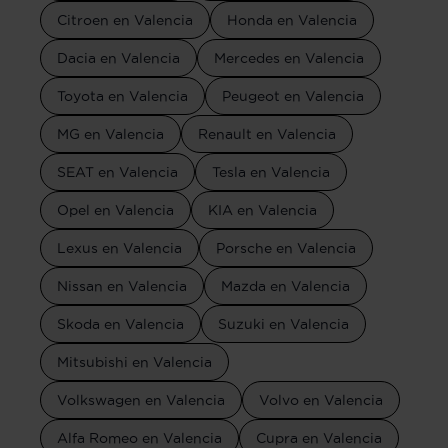
Citroen en Valencia
Honda en Valencia
Dacia en Valencia
Mercedes en Valencia
Toyota en Valencia
Peugeot en Valencia
MG en Valencia
Renault en Valencia
SEAT en Valencia
Tesla en Valencia
Opel en Valencia
KIA en Valencia
Lexus en Valencia
Porsche en Valencia
Nissan en Valencia
Mazda en Valencia
Skoda en Valencia
Suzuki en Valencia
Mitsubishi en Valencia
Volkswagen en Valencia
Volvo en Valencia
Alfa Romeo en Valencia
Cupra en Valencia