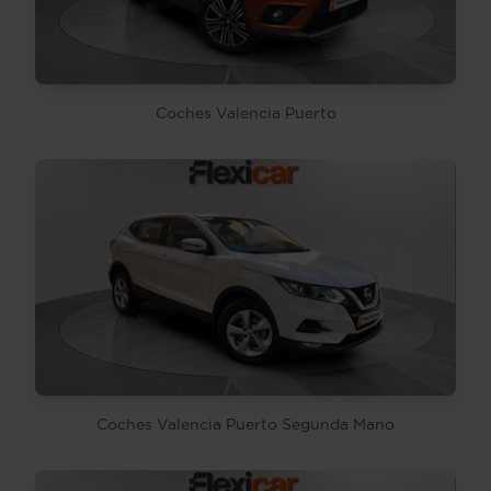
Coches Valencia Puerto
Coches Valencia Puerto Segunda Mano