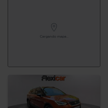
Cargando mapa...