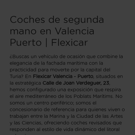
Coches de segunda
mano en Valencia
Puerto | Flexicar
¿Buscas un vehículo de ocasión que combine la
elegancia de la fachada marítima con la
practicidad para moverte por la capital del
Turia? En
Flexicar Valencia - Puerto
, situados en
la estratégica
Calle de Joan Verdeguer, 23
,
hemos configurado una exposición que respira
el aire mediterráneo de los Poblats Marítims. No
somos un centro periférico; somos el
concesionario de referencia para quienes viven o
trabajan entre la Marina y la Ciudad de las Artes
y las Ciencias, ofreciendo coches revisados que
responden al estilo de vida dinámico del litoral