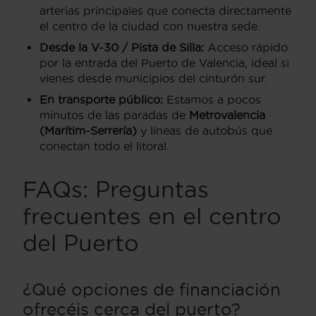
arterias principales que conecta directamente
el centro de la ciudad con nuestra sede.
Desde la V-30 / Pista de Silla:
Acceso rápido
por la entrada del Puerto de Valencia, ideal si
vienes desde municipios del cinturón sur.
En transporte público:
Estamos a pocos
minutos de las paradas de
Metrovalencia
(Marítim-Serrería)
y líneas de autobús que
conectan todo el litoral.
FAQs: Preguntas
frecuentes en el centro
del Puerto
¿Qué opciones de financiación
ofrecéis cerca del puerto?