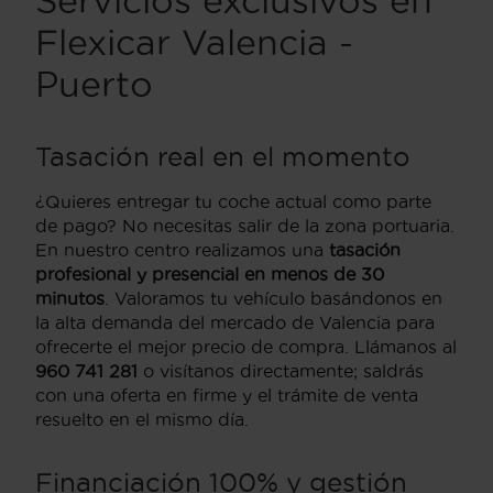
Servicios exclusivos en
Flexicar Valencia -
Puerto
Tasación real en el momento
¿Quieres entregar tu coche actual como parte
de pago? No necesitas salir de la zona portuaria.
En nuestro centro realizamos una
tasación
profesional y presencial en menos de 30
minutos
. Valoramos tu vehículo basándonos en
la alta demanda del mercado de Valencia para
ofrecerte el mejor precio de compra. Llámanos al
960 741 281
o visítanos directamente; saldrás
con una oferta en firme y el trámite de venta
resuelto en el mismo día.
Financiación 100% y gestión