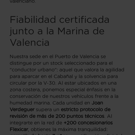
valenciano.
Fiabilidad certificada
junto a la Marina de
Valencia
Nuestra sede en el Puerto de Valencia se
distingue por un stock seleccionado para el
"conductor urbano": aquel que valora la agilidad
para aparcar en el Cabañal y la solvencia para
circular por la V-30. Al estar ubicados en una
zona costera, ponemos especial énfasis en la
conservación de nuestros vehículos frente a la
humedad marina. Cada unidad en
Joan
Verdeguer
supera un
estricto protocolo de
revisión de más de 200 puntos técnicos
. Al
integrarte en la red de
+200 concesionarios
Flexicar
, obtienes la máxima tranquilidad: