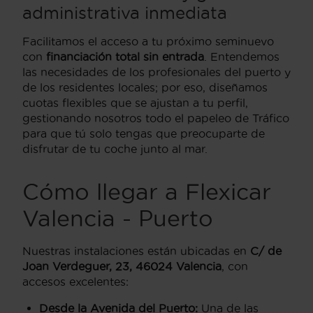
administrativa inmediata
Facilitamos el acceso a tu próximo seminuevo
con
financiación total sin entrada
. Entendemos
las necesidades de los profesionales del puerto y
de los residentes locales; por eso, diseñamos
cuotas flexibles que se ajustan a tu perfil,
gestionando nosotros todo el papeleo de Tráfico
para que tú solo tengas que preocuparte de
disfrutar de tu coche junto al mar.
Cómo llegar a Flexicar
Valencia - Puerto
Nuestras instalaciones están ubicadas en
C/ de
Joan Verdeguer, 23, 46024 Valencia
, con
accesos excelentes:
Desde la Avenida del Puerto:
Una de las