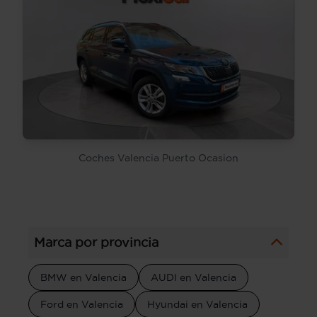
Coches Valencia Puerto Ocasion
Marca por provincia
BMW en Valencia
AUDI en Valencia
Ford en Valencia
Hyundai en Valencia