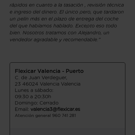
rápidos en cuanto a la tasación , revisión técnica
e ingreso del dinero. El único pero, que tardaron
un pelín más en el plazo de entrega del coche
del que habíamos hablado. Excepto eso todo
bien. Nosotros tratamos con Alejandro, un
vendedor agradable y recomendable.”
Flexicar Valencia - Puerto
C. de Juan Verdeguer,
23 46024 Valencia Valencia
Lunes a sábado:
09:30 a 20:30h
Domingo: Cerrado
Email:
valencia3@flexicar.es
Atención general 960 741 281