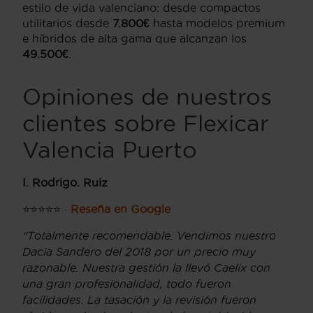
estilo de vida valenciano: desde compactos
utilitarios desde
7.800€
hasta modelos premium
e híbridos de alta gama que alcanzan los
49.500€
.
Opiniones de nuestros
clientes sobre Flexicar
Valencia Puerto
I. Rodrigo. Ruiz
⭐⭐⭐⭐⭐ ·
Reseña en Google
“Totalmente recomendable. Vendimos nuestro
Dacia Sandero del 2018 por un precio muy
razonable. Nuestra gestión la llevó Caelix con
una gran profesionalidad, todo fueron
facilidades. La tasación y la revisión fueron