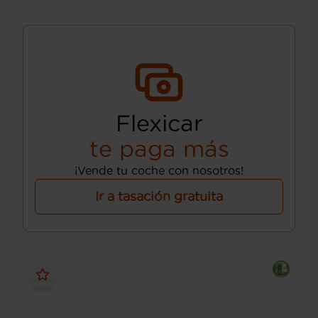
Flexicar
te paga más
¡Vende tu coche con nosotros!
Ir a tasación gratuita