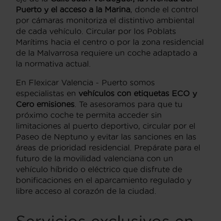
Puerto y el acceso a la Marina
, donde el control
por cámaras monitoriza el distintivo ambiental
de cada vehículo. Circular por los Poblats
Marítims hacia el centro o por la zona residencial
de la Malvarrosa requiere un coche adaptado a
la normativa actual.
En Flexicar Valencia - Puerto somos
especialistas en
vehículos con etiquetas ECO y
Cero emisiones
. Te asesoramos para que tu
próximo coche te permita acceder sin
limitaciones al puerto deportivo, circular por el
Paseo de Neptuno y evitar las sanciones en las
áreas de prioridad residencial. Prepárate para el
futuro de la movilidad valenciana con un
vehículo híbrido o eléctrico que disfrute de
bonificaciones en el aparcamiento regulado y
libre acceso al corazón de la ciudad.