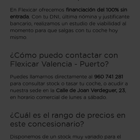
En Flexicar ofrecemos
financiación del 100% sin
entrada
. Con tu DNI, última nómina y justificante
bancario, realizamos un estudio de viabilidad al
momento para que salgas con tu coche hoy
mismo.
¿Cómo puedo contactar con
Flexicar Valencia - Puerto?
Puedes llamarnos directamente al
960 741 281
para consultar stock o tasar tu coche, o acudir a
nuestra sede en la
Calle de Joan Verdeguer, 23
,
en horario comercial de lunes a sábado.
¿Cuál es el rango de precios en
este concesionario?
Disponemos de un stock muy variado para el