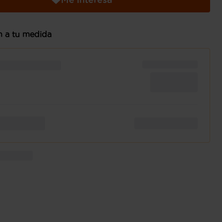
n a tu medida