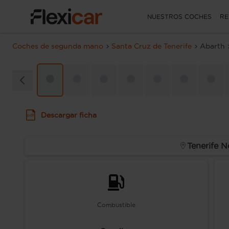
NUESTROS COCHES
RE
Coches de segunda mano
Santa Cruz de Tenerife
Abarth
Descargar ficha
Tenerife N
Combustible