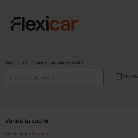
Suscríbete a nuestras novedades
:
Acept
Introduce tu email
Vende tu coche
Compramos tu coche