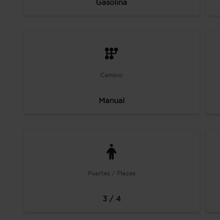
Gasolina
Cambio
Manual
Puertas / Plazas
3 / 4