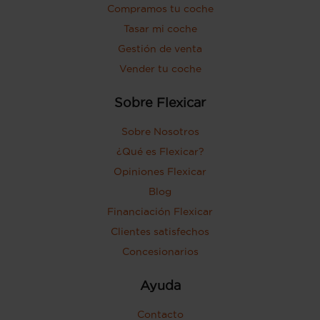
Compramos tu coche
Tasar mi coche
Gestión de venta
Vender tu coche
Sobre Flexicar
Sobre Nosotros
¿Qué es Flexicar?
Opiniones Flexicar
Blog
Financiación Flexicar
Clientes satisfechos
Concesionarios
Ayuda
Contacto