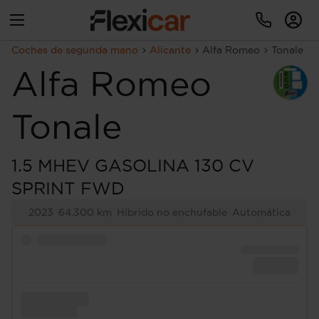
Coches de segunda mano
Alicante
Alfa Romeo
Tonale
Alfa Romeo
Tonale
1.5 MHEV GASOLINA 130 CV
SPRINT FWD
2023
64.300 km
Híbrido no enchufable
Automática