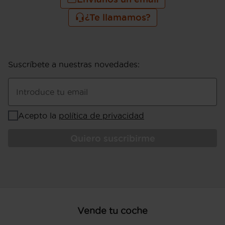
¿Te llamamos?
Suscríbete a nuestras novedades
:
Introduce tu email
Acepto la
política de privacidad
Quiero suscribirme
Vende tu coche