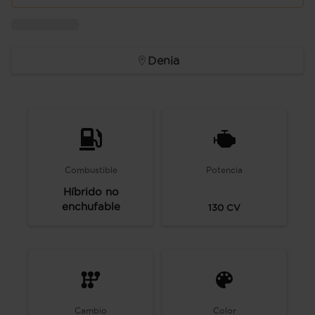
Denia
Combustible
Potencia
Híbrido no
enchufable
130
CV
Cambio
Color