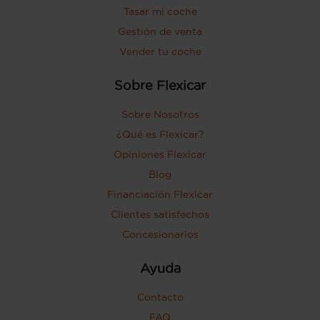
Tasar mi coche
Gestión de venta
Vender tu coche
Sobre Flexicar
Sobre Nosotros
¿Qué es Flexicar?
Opiniones Flexicar
Blog
Financiación Flexicar
Clientes satisfechos
Concesionarios
Ayuda
Contacto
FAQ