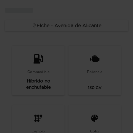
Elche - Avenida de Alicante
Combustible
Potencia
Híbrido no
enchufable
130
CV
Cambio
Color