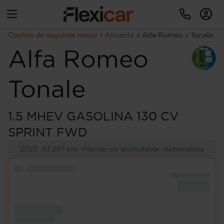
Coches de segunda mano
Alicante
Alfa Romeo
Tonale
Alfa Romeo
Tonale
1.5 MHEV GASOLINA 130 CV
SPRINT FWD
2023
43.207 km
Híbrido no enchufable
Automática