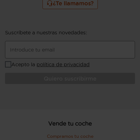
¿Te llamamos?
Suscríbete a nuestras novedades
:
Introduce tu email
Acepto la
política de privacidad
Quiero suscribirme
Vende tu coche
Compramos tu coche