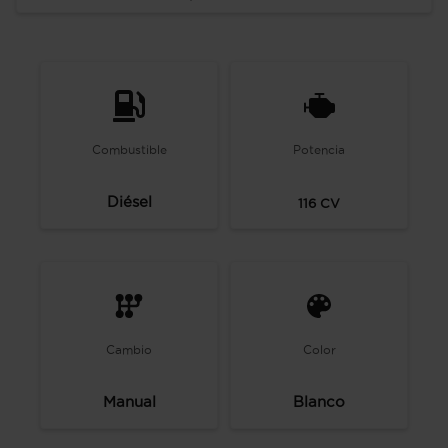
Combustible
Potencia
Diésel
116
CV
Cambio
Color
Manual
Blanco