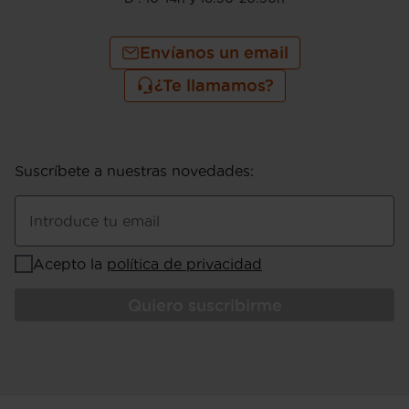
Envíanos un email
¿Te llamamos?
Suscríbete a nuestras novedades
:
Introduce tu email
Acepto la
política de privacidad
Quiero suscribirme