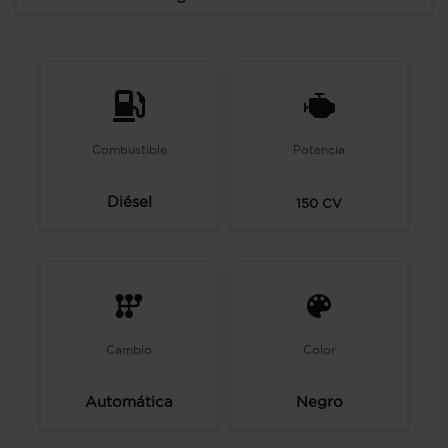
Combustible
Potencia
Diésel
150
CV
Cambio
Color
Automática
Negro