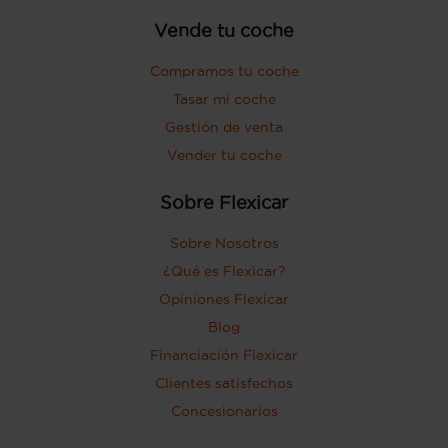
Vende tu coche
Compramos tu coche
Tasar mi coche
Gestión de venta
Vender tu coche
Sobre Flexicar
Sobre Nosotros
¿Qué es Flexicar?
Opiniones Flexicar
Blog
Financiación Flexicar
Clientes satisfechos
Concesionarios