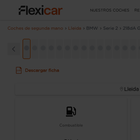
NUESTROS COCHES
RE
Coches de segunda mano
Lleida
BMW
Serie 2
218dA 
Descargar ficha
Lleida
Combustible