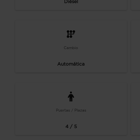
Diésel
Cambio
Automática
Puertas / Plazas
4 / 5