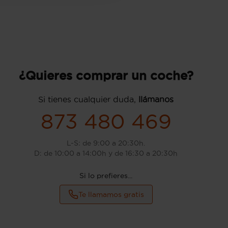
¿Quieres comprar un coche?
Si tienes cualquier duda,
llámanos
873 480 469
L-S: de 9:00 a 20:30h.
D: de 10:00 a 14:00h y de 16:30 a 20:30h
Si lo prefieres...
Te llamamos gratis