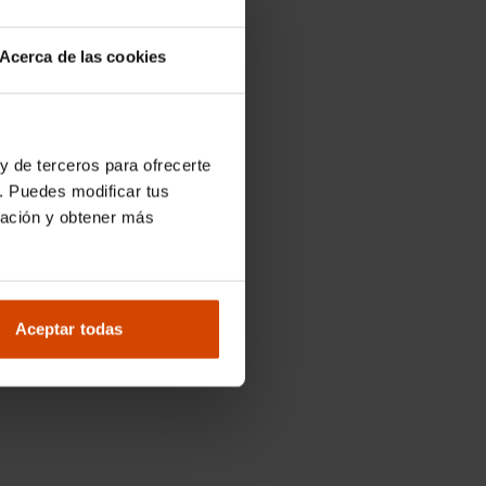
Acerca de las cookies
y de terceros para ofrecerte
. Puedes modificar tus
ración y obtener más
Aceptar todas