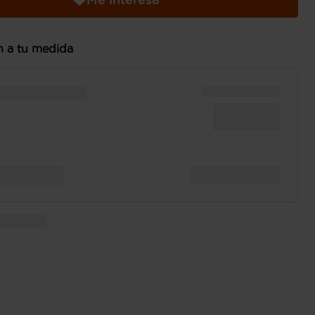
n a tu medida