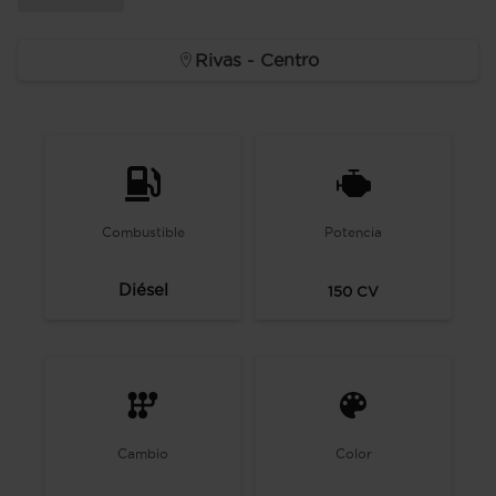
Rivas - Centro
Combustible
Potencia
Diésel
150
CV
Cambio
Color