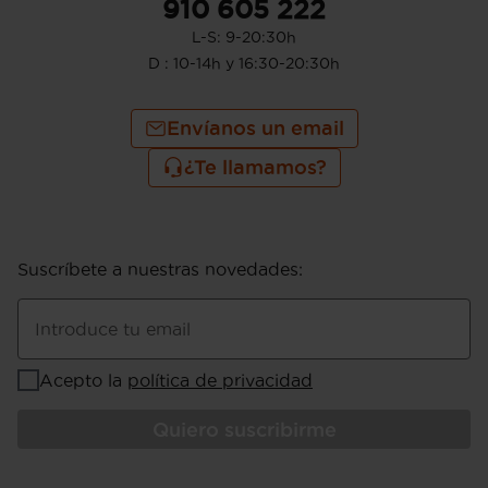
910 605 222
L-S: 9-20:30h
D : 10-14h y 16:30-20:30h
Envíanos un email
¿Te llamamos?
Suscríbete a nuestras novedades
:
Introduce tu email
Acepto la
política de privacidad
Quiero suscribirme