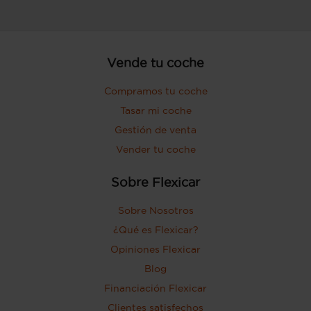
Vende tu coche
Compramos tu coche
Tasar mi coche
Gestión de venta
Vender tu coche
Sobre Flexicar
Sobre Nosotros
¿Qué es Flexicar?
Opiniones Flexicar
Blog
Financiación Flexicar
Clientes satisfechos