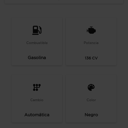
Combustible
Potencia
Gasolina
136
CV
Cambio
Color
Automática
Negro