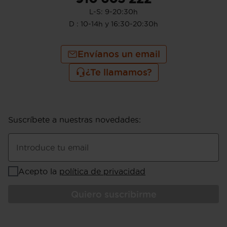
L-S: 9-20:30h
D : 10-14h y 16:30-20:30h
Envíanos un email
¿Te llamamos?
Suscríbete a nuestras novedades
:
Introduce tu email
Acepto la
política de privacidad
Quiero suscribirme