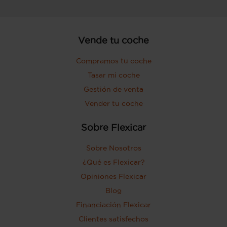
Vende tu coche
Compramos tu coche
Tasar mi coche
Gestión de venta
Vender tu coche
Sobre Flexicar
Sobre Nosotros
¿Qué es Flexicar?
Opiniones Flexicar
Blog
Financiación Flexicar
Clientes satisfechos