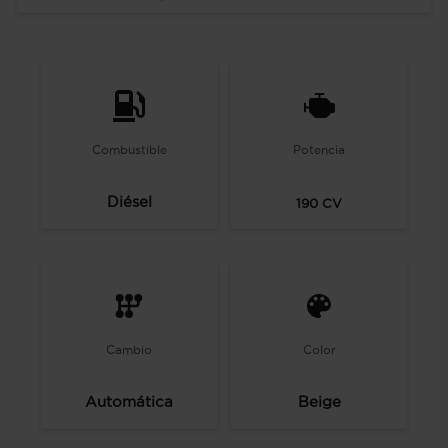
Combustible
Potencia
Diésel
190
CV
Cambio
Color
Automática
Beige