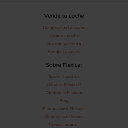
Vende tu coche
Compramos tu coche
Tasar mi coche
Gestión de venta
Vender tu coche
Sobre Flexicar
Sobre Nosotros
¿Qué es Flexicar?
Opiniones Flexicar
Blog
Financiación Flexicar
Clientes satisfechos
Concesionarios