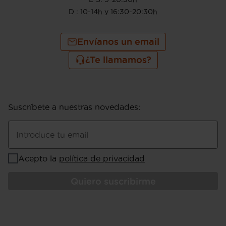
D : 10-14h y 16:30-20:30h
Envíanos un email
¿Te llamamos?
Suscríbete a nuestras novedades
:
Introduce tu email
Acepto la
política de privacidad
Quiero suscribirme