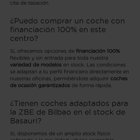
cita de tasación.
¿Puedo comprar un coche con
financiación 100% en este
centro?
Sí, ofrecemos opciones de
financiación 100%
flexibles y sin entrada para toda nuestra
variedad de modelos
en stock. Las condiciones
se adaptan a tu perfil financiero directamente en
nuestras oficinas, permitiéndote adquirir
coches
de ocasión garantizados
de forma rápida.
¿Tienen coches adaptados para
la ZBE de Bilbao en el stock de
Basauri?
Sí, disponemos de un amplio stock físico