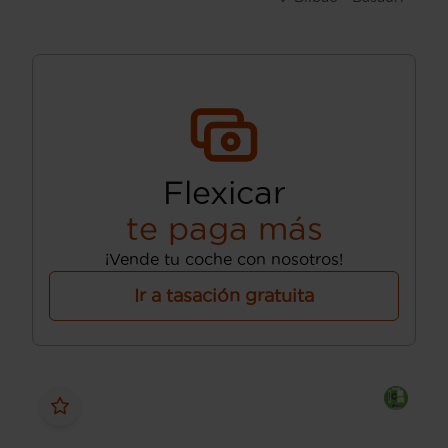
Flexicar
te paga más
¡Vende tu coche con nosotros!
Ir a tasación gratuita