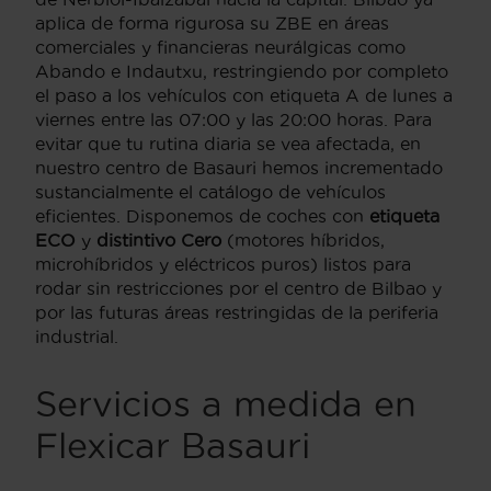
aplica de forma rigurosa su ZBE en áreas
comerciales y financieras neurálgicas como
Abando e Indautxu, restringiendo por completo
el paso a los vehículos con etiqueta A de lunes a
viernes entre las 07:00 y las 20:00 horas. Para
evitar que tu rutina diaria se vea afectada, en
nuestro centro de Basauri hemos incrementado
sustancialmente el catálogo de vehículos
eficientes. Disponemos de coches con
etiqueta
ECO
y
distintivo Cero
(motores híbridos,
microhíbridos y eléctricos puros) listos para
rodar sin restricciones por el centro de Bilbao y
por las futuras áreas restringidas de la periferia
industrial.
Servicios a medida en
Flexicar Basauri