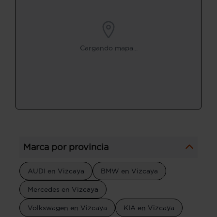
Cargando mapa...
Marca por provincia
AUDI en Vizcaya
BMW en Vizcaya
Mercedes en Vizcaya
Volkswagen en Vizcaya
KIA en Vizcaya