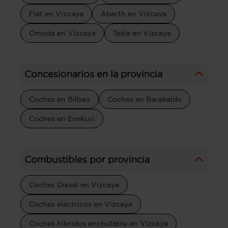
Fiat en Vizcaya
Abarth en Vizcaya
Omoda en Vizcaya
Tesla en Vizcaya
Concesionarios en la provincia
Coches en Bilbao
Coches en Barakaldo
Coches en Enekuri
Combustibles por provincia
Coches Diésel en Vizcaya
Coches eléctricos en Vizcaya
Coches hibridos enchufable en Vizcaya