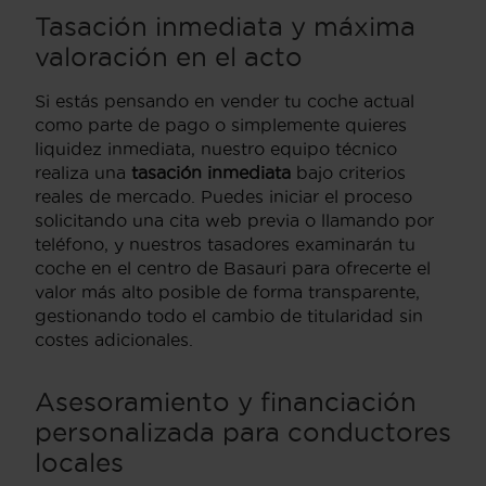
Tasación inmediata y máxima
valoración en el acto
Si estás pensando en vender tu coche actual
como parte de pago o simplemente quieres
liquidez inmediata, nuestro equipo técnico
realiza una
tasación inmediata
bajo criterios
reales de mercado. Puedes iniciar el proceso
solicitando una cita web previa o llamando por
teléfono, y nuestros tasadores examinarán tu
coche en el centro de Basauri para ofrecerte el
valor más alto posible de forma transparente,
gestionando todo el cambio de titularidad sin
costes adicionales.
Asesoramiento y financiación
personalizada para conductores
locales