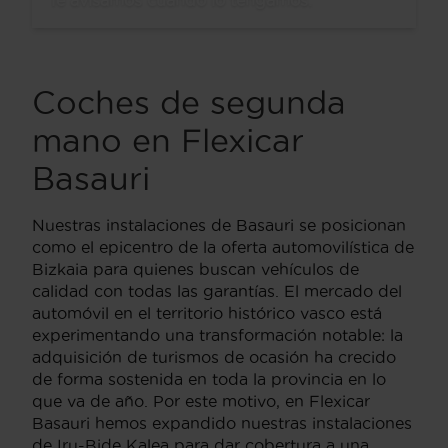
Coches de segunda
mano en Flexicar
Basauri
Nuestras instalaciones de Basauri se posicionan
como el epicentro de la oferta automovilística de
Bizkaia para quienes buscan vehículos de
calidad con todas las garantías. El mercado del
automóvil en el territorio histórico vasco está
experimentando una transformación notable: la
adquisición de turismos de ocasión ha crecido
de forma sostenida en toda la provincia en lo
que va de año. Por este motivo, en Flexicar
Basauri hemos expandido nuestras instalaciones
de Iru-Bide Kalea para dar cobertura a una