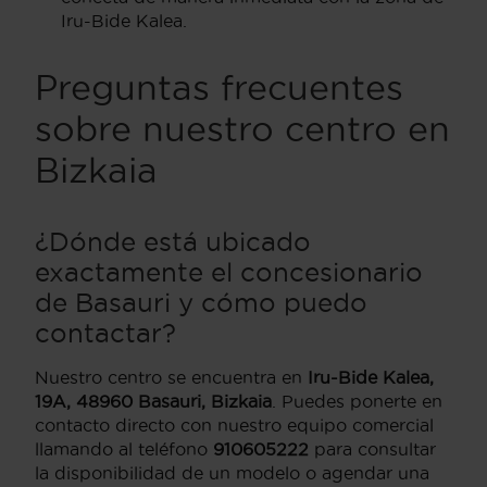
Iru-Bide Kalea.
Preguntas frecuentes
sobre nuestro centro en
Bizkaia
¿Dónde está ubicado
exactamente el concesionario
de Basauri y cómo puedo
contactar?
Nuestro centro se encuentra en
Iru-Bide Kalea,
19A, 48960 Basauri, Bizkaia
. Puedes ponerte en
contacto directo con nuestro equipo comercial
llamando al teléfono
910605222
para consultar
la disponibilidad de un modelo o agendar una