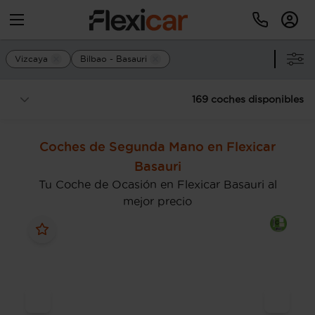
Vizcaya
Bilbao - Basauri
169 coches disponibles
Coches de Segunda Mano en Flexicar
Basauri
Tu Coche de Ocasión en Flexicar Basauri al
mejor precio