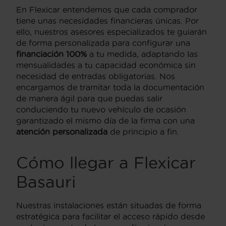
En Flexicar entendemos que cada comprador
tiene unas necesidades financieras únicas. Por
ello, nuestros asesores especializados te guiarán
de forma personalizada para configurar una
financiación 100%
a tu medida, adaptando las
mensualidades a tu capacidad económica sin
necesidad de entradas obligatorias. Nos
encargamos de tramitar toda la documentación
de manera ágil para que puedas salir
conduciendo tu nuevo vehículo de ocasión
garantizado el mismo día de la firma con una
atención personalizada
de principio a fin.
Cómo llegar a Flexicar
Basauri
Nuestras instalaciones están situadas de forma
estratégica para facilitar el acceso rápido desde