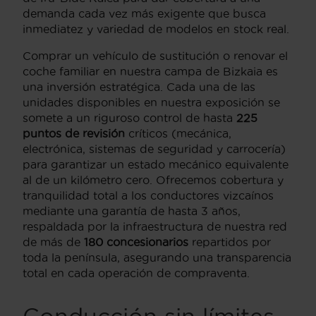
demanda cada vez más exigente que busca
inmediatez y variedad de modelos en stock real.
Comprar un vehículo de sustitución o renovar el
coche familiar en nuestra campa de Bizkaia es
una inversión estratégica. Cada una de las
unidades disponibles en nuestra exposición se
somete a un riguroso control de hasta
225
puntos de revisión
críticos (mecánica,
electrónica, sistemas de seguridad y carrocería)
para garantizar un estado mecánico equivalente
al de un kilómetro cero. Ofrecemos cobertura y
tranquilidad total a los conductores vizcaínos
mediante una garantía de hasta 3 años,
respaldada por la infraestructura de nuestra red
de más de
180
concesionarios
repartidos por
toda la península, asegurando una transparencia
total en cada operación de compraventa.