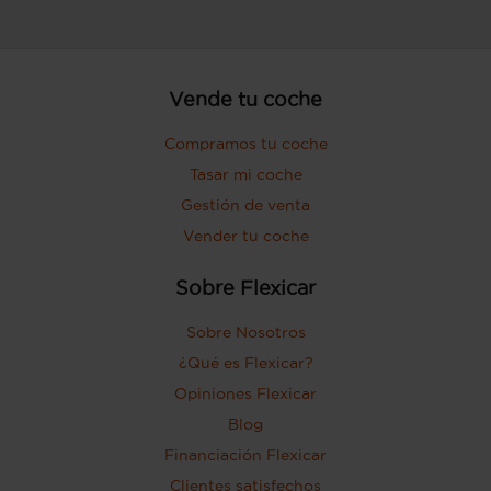
Vende tu coche
Compramos tu coche
Tasar mi coche
Gestión de venta
Vender tu coche
Sobre Flexicar
Sobre Nosotros
¿Qué es Flexicar?
Opiniones Flexicar
Blog
Financiación Flexicar
Clientes satisfechos