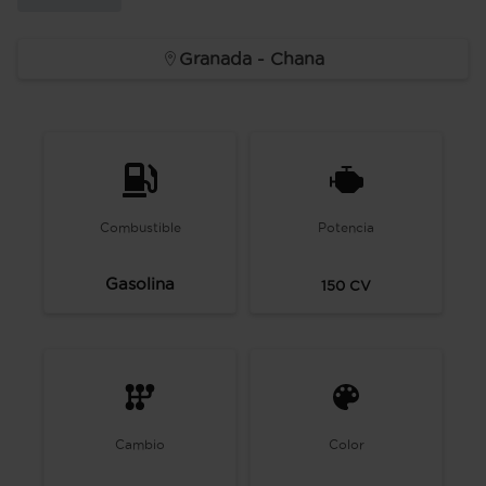
Granada - Chana
Combustible
Potencia
Gasolina
150
CV
Cambio
Color