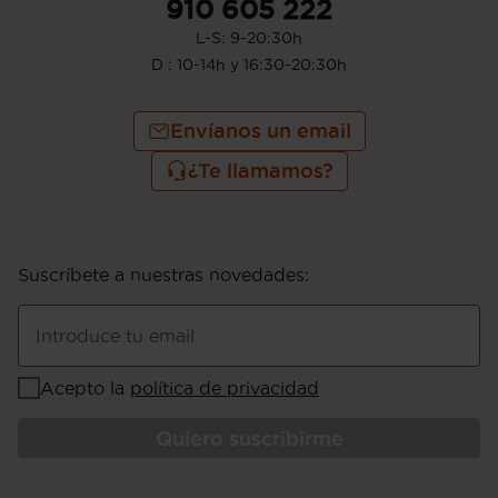
910 605 222
L-S: 9-20:30h
D : 10-14h y 16:30-20:30h
Envíanos un email
¿Te llamamos?
Suscríbete a nuestras novedades
:
Introduce tu email
Acepto la
política de privacidad
Quiero suscribirme