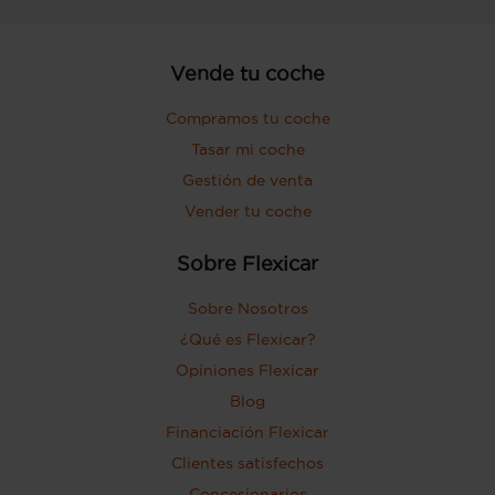
Vende tu coche
Compramos tu coche
Tasar mi coche
Gestión de venta
Vender tu coche
Sobre Flexicar
Sobre Nosotros
¿Qué es Flexicar?
Opiniones Flexicar
Blog
Financiación Flexicar
Clientes satisfechos
Concesionarios