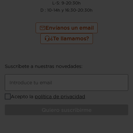
L-S: 9-20:30h
D : 10-14h y 16:30-20:30h
Envíanos un email
¿Te llamamos?
Suscríbete a nuestras novedades
:
Introduce tu email
Acepto la
política de privacidad
Quiero suscribirme