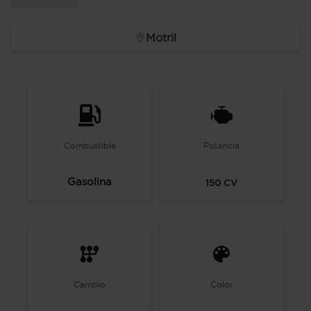
Motril
Combustible
Potencia
Gasolina
150
CV
Cambio
Color