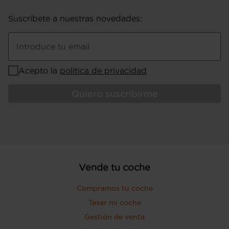
Suscríbete a nuestras novedades
:
Introduce tu email
Acepto la
política de privacidad
Quiero suscribirme
Vende tu coche
Compramos tu coche
Tasar mi coche
Gestión de venta