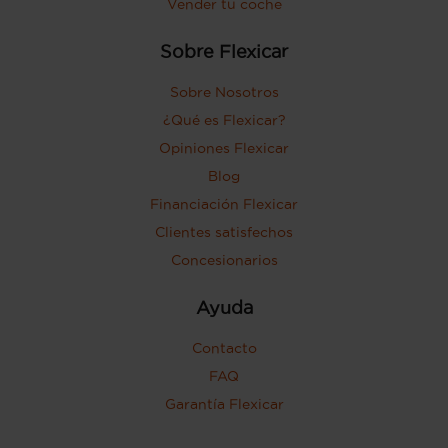
Vender tu coche
Sobre Flexicar
Sobre Nosotros
¿Qué es Flexicar?
Opiniones Flexicar
Blog
Financiación Flexicar
Clientes satisfechos
Concesionarios
Ayuda
Contacto
FAQ
Garantía Flexicar