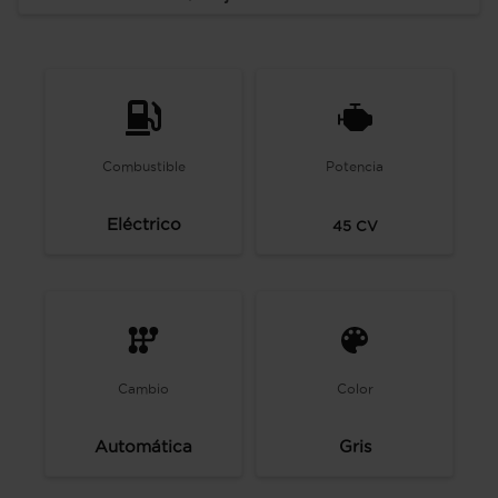
Combustible
Potencia
Eléctrico
45
CV
Cambio
Color
Automática
Gris