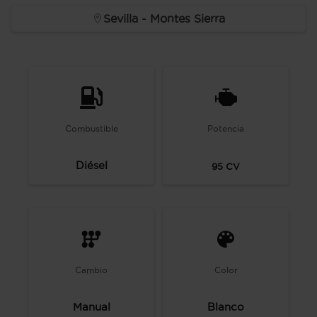
Sevilla - Montes Sierra
Combustible
Potencia
Diésel
95
CV
Cambio
Color
Manual
Blanco