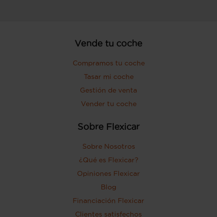
Vende tu coche
Compramos tu coche
Tasar mi coche
Gestión de venta
Vender tu coche
Sobre Flexicar
Sobre Nosotros
¿Qué es Flexicar?
Opiniones Flexicar
Blog
Financiación Flexicar
Clientes satisfechos