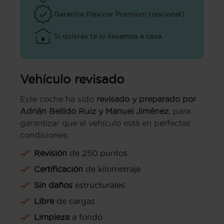
Garantía Flexicar Premium (opcional)
Si quieres te lo llevamos a casa
Vehículo revisado
Este coche ha sido
revisado y preparado por
Adrián Bellido Ruiz y Manuel Jiménez
, para
garantizar que el vehículo está en perfectas
condiciones:
Revisión
de 250 puntos
Certificación
de kilometraje
Sin daños
estructurales
Libre
de cargas
Limpieza
a fondo