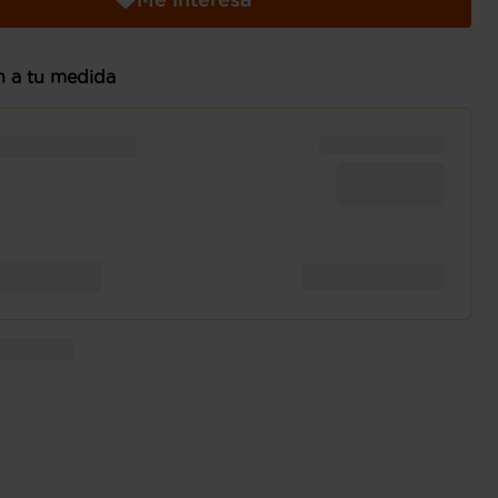
n a tu medida