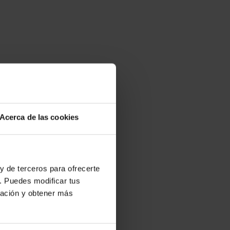
Acerca de las cookies
y de terceros para ofrecerte
. Puedes modificar tus
ración y obtener más