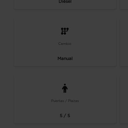
Diésel
Cambio
Manual
Puertas / Plazas
5 / 5