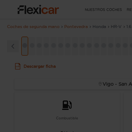
NUESTROS COCHES
RE
Coches de segunda mano
Pontevedra
Honda
HR-V
1.
Descargar ficha
Vigo - San 
Combustible