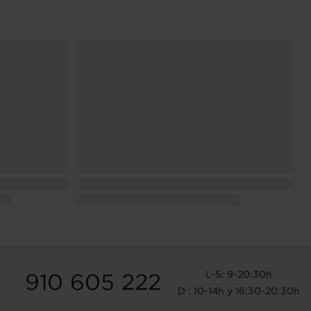
L-S: 9-20:30h
910 605 222
D : 10-14h y 16:30-20:30h