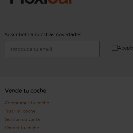
Suscríbete a nuestras novedades
:
Acept
Introduce tu email
Vende tu coche
Compramos tu coche
Tasar mi coche
Gestión de venta
Vender tu coche