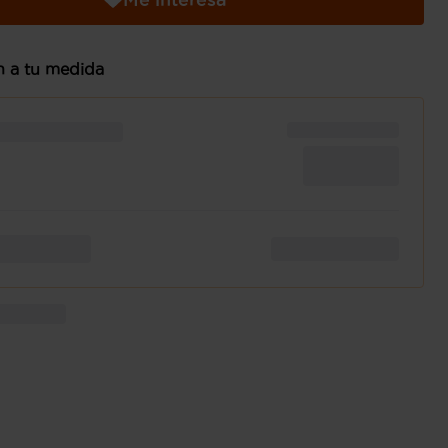
n a tu medida