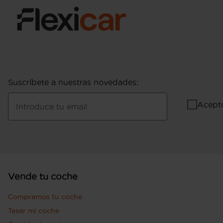
Suscríbete a nuestras novedades
:
Acept
Introduce tu email
Vende tu coche
Compramos tu coche
Tasar mi coche