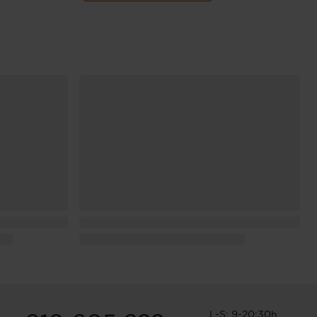
L-S: 9-20:30h