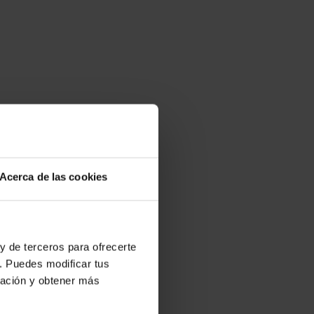
Acerca de las cookies
y de terceros para ofrecerte
. Puedes modificar tus
ración y obtener más