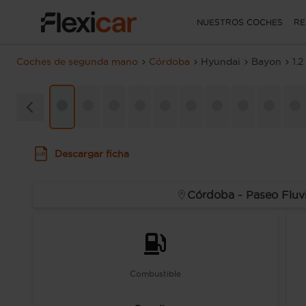
NUESTROS COCHES
RE
Coches de segunda mano
Córdoba
Hyundai
Bayon
1.
Descargar ficha
Córdoba - Paseo Fluvi
Combustible