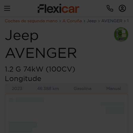
Coches de segunda mano
A Coruña
Jeep
AVENGER
1.
Jeep
AVENGER
1.2 G 74kW (100CV)
Longitude
2023
46.388 km
Gasolina
Manual