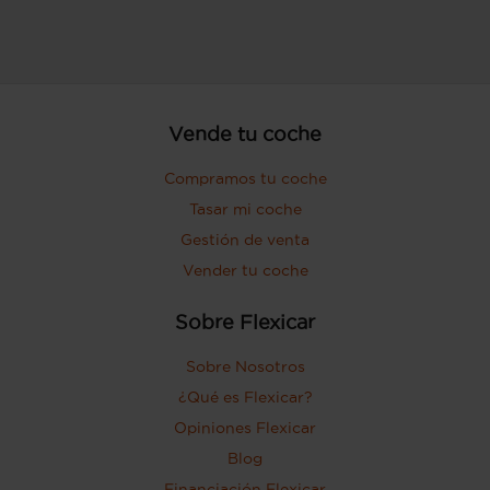
Vende tu coche
Compramos tu coche
Tasar mi coche
Gestión de venta
Vender tu coche
Sobre Flexicar
Sobre Nosotros
¿Qué es Flexicar?
Opiniones Flexicar
Blog
Financiación Flexicar