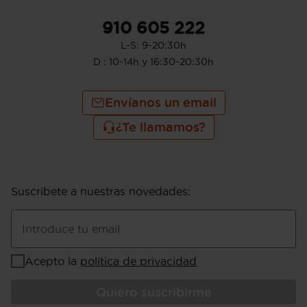
910 605 222
L-S: 9-20:30h
D : 10-14h y 16:30-20:30h
Envíanos un email
¿Te llamamos?
Suscríbete a nuestras novedades
:
Introduce tu email
Acepto la
política de privacidad
Quiero suscribirme