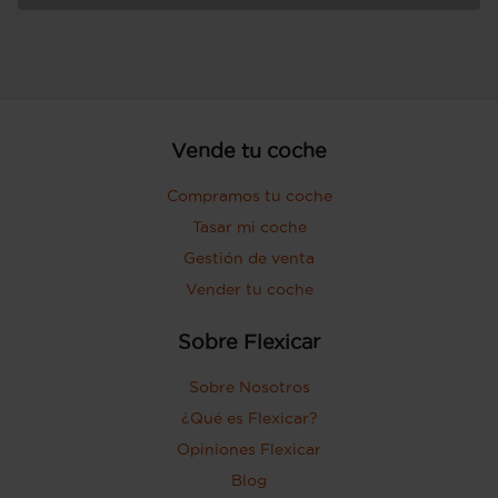
Vende tu coche
Compramos tu coche
Tasar mi coche
Gestión de venta
Vender tu coche
Sobre Flexicar
Sobre Nosotros
¿Qué es Flexicar?
Opiniones Flexicar
Blog