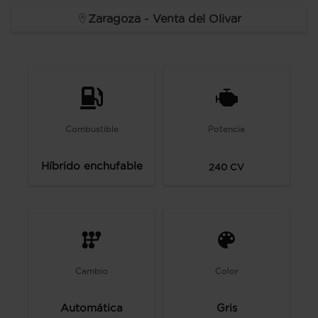
Zaragoza - Venta del Olivar
Combustible
Potencia
Híbrido enchufable
240
CV
Cambio
Color
Automática
Gris