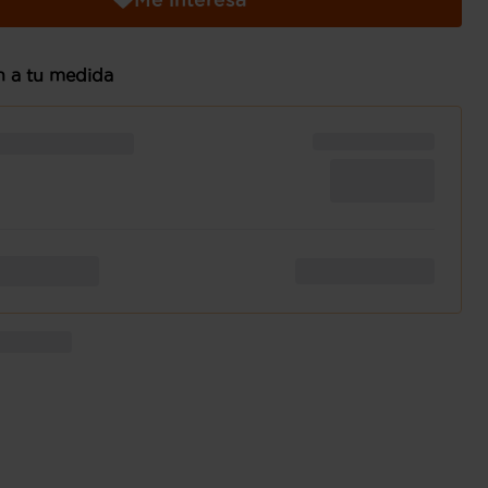
n a tu medida