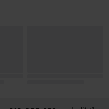
L-S: 9-20:30h