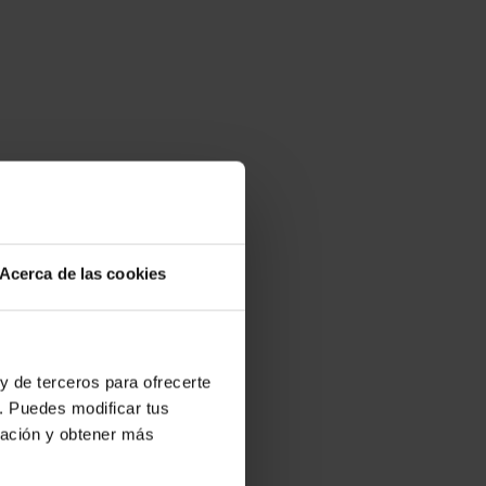
Acerca de las cookies
y de terceros para ofrecerte
. Puedes modificar tus
ración y obtener más