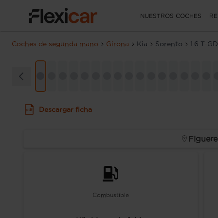
NUESTROS COCHES
RE
Coches de segunda mano
Girona
Kia
Sorento
1.6 T-G
Descargar ficha
Figuere
Combustible