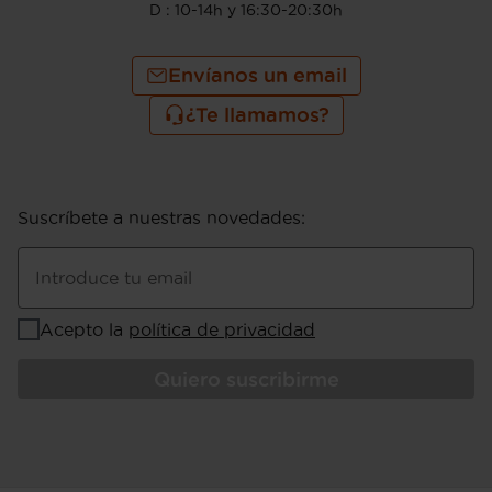
D : 10-14h y 16:30-20:30h
Envíanos un email
¿Te llamamos?
Suscríbete a nuestras novedades
:
Introduce tu email
Acepto la
política de privacidad
Quiero suscribirme