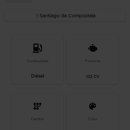
Santiago de Compostela
Combustible
Potencia
Diésel
122
CV
Cambio
Color