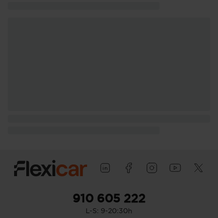
910 605 222
L-S: 9-20:30h