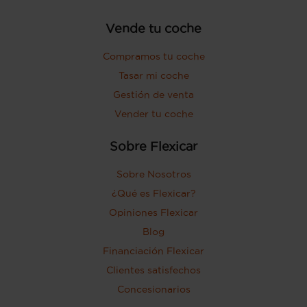
Vende tu coche
Compramos tu coche
Tasar mi coche
Gestión de venta
Vender tu coche
Sobre Flexicar
Sobre Nosotros
¿Qué es Flexicar?
Opiniones Flexicar
Blog
Financiación Flexicar
Clientes satisfechos
Concesionarios