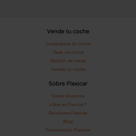
Vende tu coche
Compramos tu coche
Tasar mi coche
Gestión de venta
Vender tu coche
Sobre Flexicar
Sobre Nosotros
¿Qué es Flexicar?
Opiniones Flexicar
Blog
Financiación Flexicar