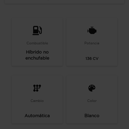
Combustible
Potencia
Híbrido no
enchufable
136
CV
Cambio
Color
Automática
Blanco