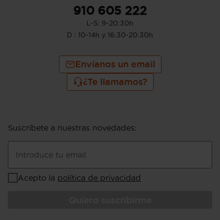
910 605 222
L-S: 9-20:30h
D : 10-14h y 16:30-20:30h
Envíanos un email
¿Te llamamos?
Suscríbete a nuestras novedades
:
Introduce tu email
Acepto la
política de privacidad
Quiero suscribirme