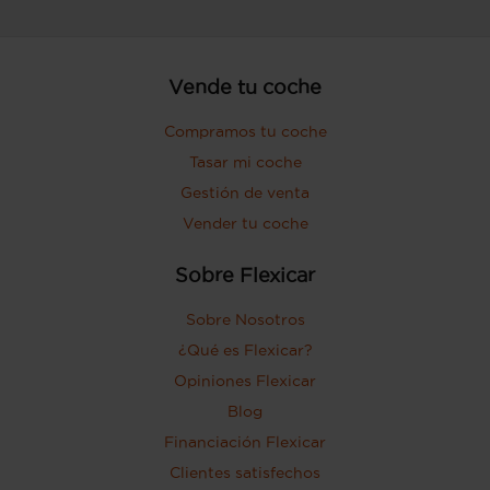
Vende tu coche
Compramos tu coche
Tasar mi coche
Gestión de venta
Vender tu coche
Sobre Flexicar
Sobre Nosotros
¿Qué es Flexicar?
Opiniones Flexicar
Blog
Financiación Flexicar
Clientes satisfechos