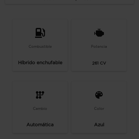
Combustible
Potencia
Híbrido enchufable
261
CV
Cambio
Color
Automática
Azul