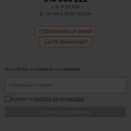
L-S: 9-20:30h
D : 10-14h y 16:30-20:30h
Envíanos un email
¿Te llamamos?
Suscríbete a nuestras novedades
:
Introduce tu email
Acepto la
política de privacidad
Quiero suscribirme