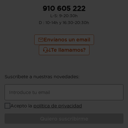
910 605 222
L-S: 9-20:30h
D : 10-14h y 16:30-20:30h
Envíanos un email
¿Te llamamos?
Suscríbete a nuestras novedades
:
Introduce tu email
Acepto la
política de privacidad
Quiero suscribirme