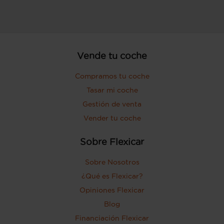
Vende tu coche
Compramos tu coche
Tasar mi coche
Gestión de venta
Vender tu coche
Sobre Flexicar
Sobre Nosotros
¿Qué es Flexicar?
Opiniones Flexicar
Blog
Financiación Flexicar