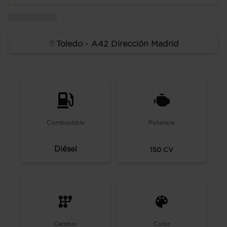
Toledo - A42 Dirección Madrid
Combustible
Potencia
Diésel
150
CV
Cambio
Color