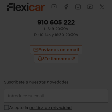
910 605 222
L-S: 9-20:30h
D : 10-14h y 16:30-20:30h
Envíanos un email
¿Te llamamos?
Suscríbete a nuestras novedades
:
Introduce tu email
Acepto la
política de privacidad