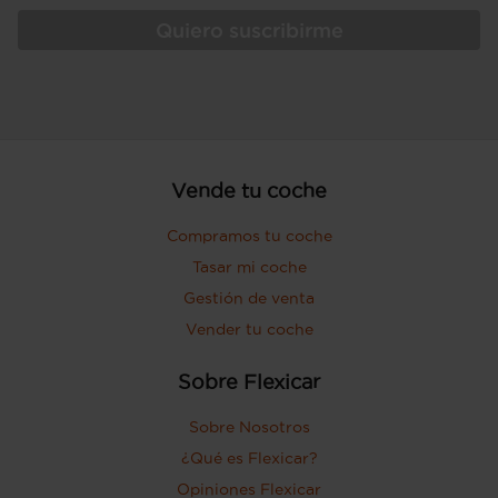
Quiero suscribirme
Vende tu coche
Compramos tu coche
Tasar mi coche
Gestión de venta
Vender tu coche
Sobre Flexicar
Sobre Nosotros
¿Qué es Flexicar?
Opiniones Flexicar