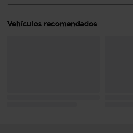
Vehículos recomendados