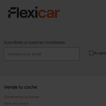
Suscríbete a nuestras novedades
:
Acept
Introduce tu email
Vende tu coche
Compramos tu coche
Tasar mi coche