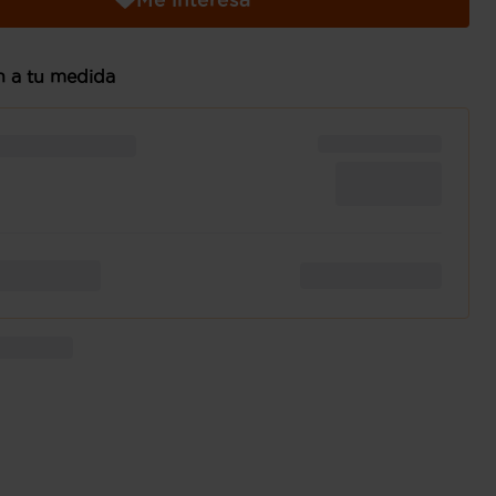
n a tu medida