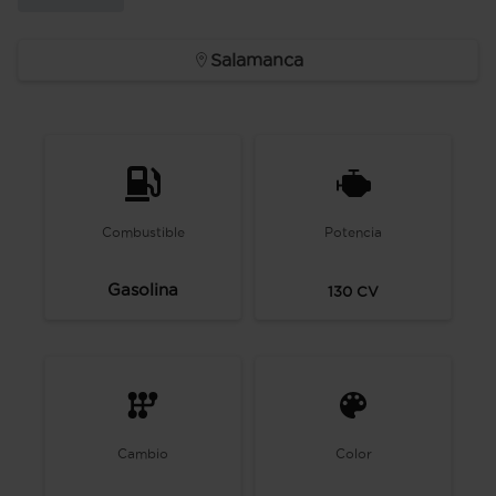
Salamanca
Combustible
Potencia
Gasolina
130
CV
Cambio
Color