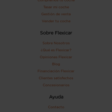
Tasar mi coche
Gestión de venta
Vender tu coche
Sobre Flexicar
Sobre Nosotros
¿Qué es Flexicar?
Opiniones Flexicar
Blog
Financiación Flexicar
Clientes satisfechos
Concesionarios
Ayuda
Contacto