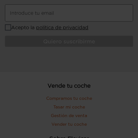
Introduce tu email
Acepto la
política de privacidad
Quiero suscribirme
Vende tu coche
Compramos tu coche
Tasar mi coche
Gestión de venta
Vender tu coche