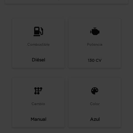
Combustible
Potencia
Diésel
130
CV
Cambio
Color
Manual
Azul