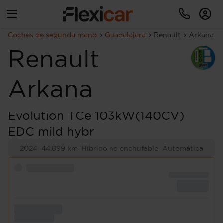
Coches de segunda mano
Guadalajara
Renault
Arkana
Renault
Arkana
Evolution TCe 103kW(140CV)
EDC mild hybr
2024
44.899 km
Híbrido no enchufable
Automática