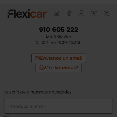
910 605 222
L-S: 9-20:30h
D : 10-14h y 16:30-20:30h
Envíanos un email
¿Te llamamos?
Suscríbete a nuestras novedades
:
Introduce tu email