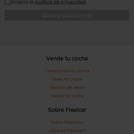
Acepto la
política de privacidad
Quiero suscribirme
Vende tu coche
Compramos tu coche
Tasar mi coche
Gestión de venta
Vender tu coche
Sobre Flexicar
Sobre Nosotros
¿Qué es Flexicar?