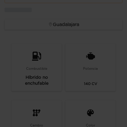
Guadalajara
Combustible
Potencia
Híbrido no
enchufable
140
CV
Cambio
Color