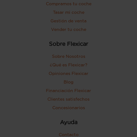
Compramos tu coche
Tasar mi coche
Gestión de venta
Vender tu coche
Sobre Flexicar
Sobre Nosotros
¿Qué es Flexicar?
Opiniones Flexicar
Blog
Financiación Flexicar
Clientes satisfechos
Concesionarios
Ayuda
Contacto