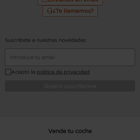
¿Te llamamos?
Suscríbete a nuestras novedades
:
Introduce tu email
Acepto la
política de privacidad
Quiero suscribirme
Vende tu coche