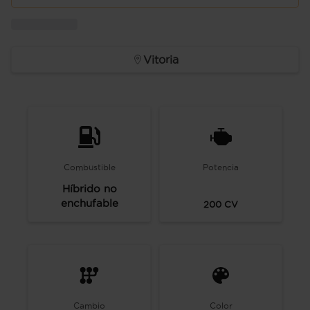
Vitoria
Combustible
Potencia
Híbrido no
enchufable
200
CV
Cambio
Color