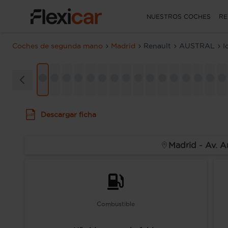
NUESTROS COCHES
RE
Coches de segunda mano
Madrid
Renault
AUSTRAL
I
Descargar ficha
Madrid - Av. A
Combustible