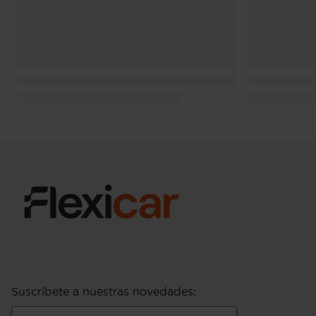
Suscríbete a nuestras novedades
: