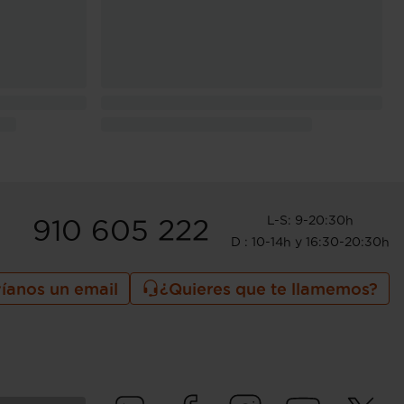
L-S: 9-20:30h
910 605 222
D : 10-14h y 16:30-20:30h
íanos un email
¿Quieres que te llamemos?