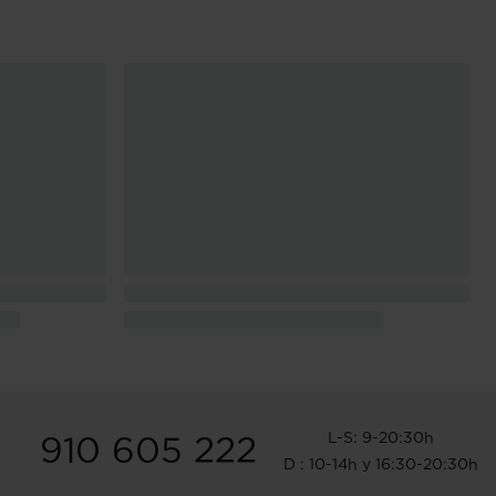
L-S: 9-20:30h
910 605 222
D : 10-14h y 16:30-20:30h