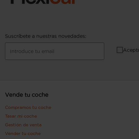
Suscríbete a nuestras novedades
:
Acept
Introduce tu email
Vende tu coche
Compramos tu coche
Tasar mi coche
Gestión de venta
Vender tu coche