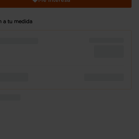
n a tu medida