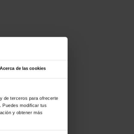
Acerca de las cookies
y de terceros para ofrecerte
. Puedes modificar tus
ración y obtener más