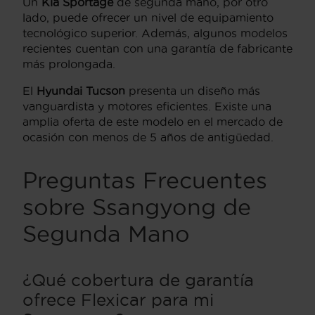
Un
Kia Sportage
de segunda mano, por otro
lado, puede ofrecer un nivel de equipamiento
tecnológico superior. Además, algunos modelos
recientes cuentan con una garantía de fabricante
más prolongada.
El
Hyundai Tucson
presenta un diseño más
vanguardista y motores eficientes. Existe una
amplia oferta de este modelo en el mercado de
ocasión con menos de 5 años de antigüedad.
Preguntas Frecuentes
sobre Ssangyong de
Segunda Mano
¿Qué cobertura de garantía
ofrece Flexicar para mi