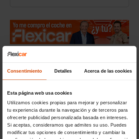
Consentimiento
Detalles
Acerca de las cookies
Esta página web usa cookies
Utilizamos cookies propias para mejorar y personalizar
tu experiencia durante la navegación y de terceros para
ofrecerte publicidad personalizada basada en intereses.
Si aceptas, consideramos que admites su uso. Puedes
modificar tus opciones de consentimiento y cambiar la