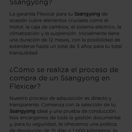
Ssangyong?
La garantía Flexicar para tu
Ssangyong
de
ocasión cubre elementos cruciales como el
motor, la caja de cambios, el sistema eléctrico, la
climatización y la suspensión. Inicialmente tiene
una duración de 12 meses, con la posibilidad de
extenderse hasta un total de 3 años para tu total
tranquilidad.
¿Cómo se realiza el proceso de
compra de un Ssangyong en
Flexicar?
Nuestro proceso de adquisición es directo y
transparente. Comienza con la selección de tu
Ssangyong
ideal y una prueba de conducción.
Nos encargamos de toda la gestión documental
y, para tu seguridad, te ofrecemos una política
de devolución de 15 días o 1.000 kilómetros, lo