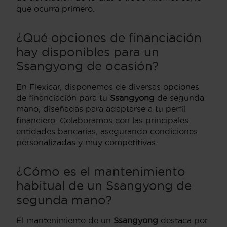
que ocurra primero.
¿Qué opciones de financiación
hay disponibles para un
Ssangyong de ocasión?
En Flexicar, disponemos de diversas opciones
de financiación para tu
Ssangyong
de segunda
mano, diseñadas para adaptarse a tu perfil
financiero. Colaboramos con las principales
entidades bancarias, asegurando condiciones
personalizadas y muy competitivas.
¿Cómo es el mantenimiento
habitual de un Ssangyong de
segunda mano?
El mantenimiento de un
Ssangyong
destaca por