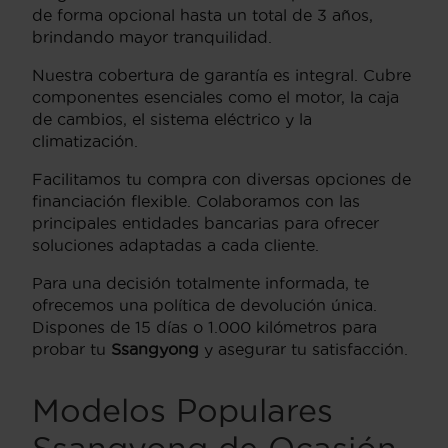
de forma opcional hasta un total de 3 años,
brindando mayor tranquilidad.
Nuestra cobertura de garantía es integral. Cubre
componentes esenciales como el motor, la caja
de cambios, el sistema eléctrico y la
climatización.
Facilitamos tu compra con diversas opciones de
financiación flexible. Colaboramos con las
principales entidades bancarias para ofrecer
soluciones adaptadas a cada cliente.
Para una decisión totalmente informada, te
ofrecemos una política de devolución única.
Dispones de 15 días o 1.000 kilómetros para
probar tu
Ssangyong
y asegurar tu satisfacción.
Modelos Populares