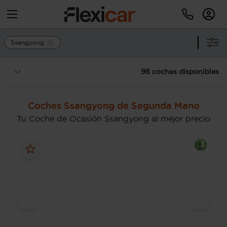
Ssangyong
98 coches disponibles
Coches Ssangyong de Segunda Mano
Tu Coche de Ocasión Ssangyong al mejor precio