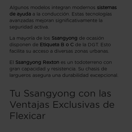
Algunos modelos integran modernos
sistemas
de ayuda
a la conducción. Estas tecnologías
avanzadas mejoran significativamente la
seguridad activa.
La mayoría de los
Ssangyong
de ocasión
disponen de
Etiqueta B o C
de la DGT. Esto
facilita su acceso a diversas zonas urbanas.
El
Ssangyong Rexton
es un todoterreno con
gran capacidad y resistencia. Su chasis de
largueros asegura una durabilidad excepcional.
Tu Ssangyong con las
Ventajas Exclusivas de
Flexicar