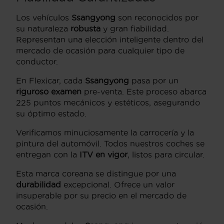
Los vehículos
Ssangyong
son reconocidos por
su naturaleza
robusta
y gran fiabilidad.
Representan una elección inteligente dentro del
mercado de ocasión para cualquier tipo de
conductor.
En Flexicar, cada
Ssangyong
pasa por un
riguroso examen
pre-venta. Este proceso abarca
225 puntos mecánicos y estéticos, asegurando
su óptimo estado.
Verificamos minuciosamente la carrocería y la
pintura del automóvil. Todos nuestros coches se
entregan con la
ITV en vigor
, listos para circular.
Esta marca coreana se distingue por una
durabilidad
excepcional. Ofrece un valor
insuperable por su precio en el mercado de
ocasión.