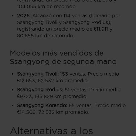
104.055 km de recorrido.
2026:
Alcanzó con 114 ventas (liderado por
Ssangyong Tivoli y Ssangyong Rodius),
registrando un precio medio de €11.911 y
80.658 km de recorrido.
Modelos más vendidos de
Ssangyong de segunda mano
Ssangyong Tivoli:
153 ventas. Precio medio
€12.653, 62.532 km promedio.
Ssangyong Rodius:
81 ventas. Precio medio
€9723, 135.829 km promedio.
Ssangyong Korando:
65 ventas. Precio medio
€14.506, 72.532 km promedio.
Alternativas a los