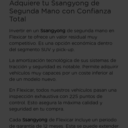
Adquiere tu Ssangyong de
Segunda Mano con Confianza
Total
Invertir en un
Ssangyong
de segunda mano en
Flexicar te ofrece un valor residual muy
competitivo. Es una opción económica dentro
del segmento SUV y pick-up.
La amortización tecnológica de sus sistemas de
tracción y seguridad es notable. Permite adquirir
vehículos muy capaces por un coste inferior al
de un modelo nuevo.
En Flexicar, todos nuestros vehículos pasan una
inspección exhaustiva con 225 puntos de
control. Esto asegura la máxima calidad y
seguridad en tu compra.
Cada
Ssangyong
de Flexicar incluye un periodo
de garantía de 12 meses. Esta se puede extender