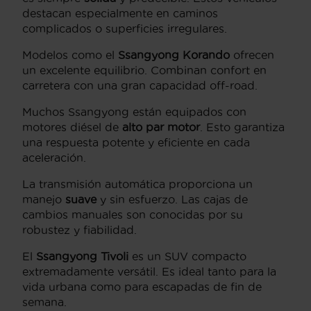
destacan especialmente en caminos
complicados o superficies irregulares.
Modelos como el
Ssangyong Korando
ofrecen
un excelente equilibrio. Combinan confort en
carretera con una gran capacidad off-road.
Muchos Ssangyong están equipados con
motores diésel de
alto par motor
. Esto garantiza
una respuesta potente y eficiente en cada
aceleración.
La transmisión automática proporciona un
manejo
suave
y sin esfuerzo. Las cajas de
cambios manuales son conocidas por su
robustez y fiabilidad.
El
Ssangyong Tivoli
es un SUV compacto
extremadamente versátil. Es ideal tanto para la
vida urbana como para escapadas de fin de
semana.