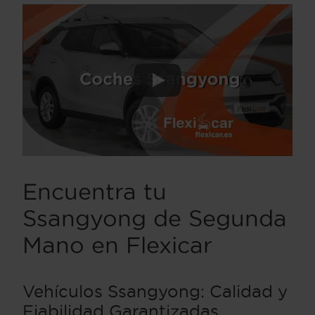
Encuentra tu
Ssangyong de Segunda
Mano en Flexicar
Vehículos Ssangyong: Calidad y
Fiabilidad Garantizadas