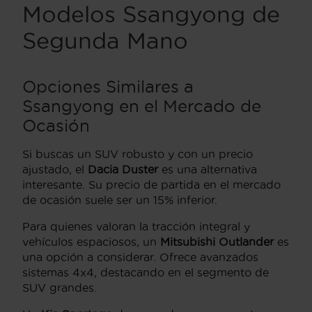
Modelos Ssangyong de
Segunda Mano
Opciones Similares a
Ssangyong en el Mercado de
Ocasión
Si buscas un SUV robusto y con un precio
ajustado, el
Dacia Duster
es una alternativa
interesante. Su precio de partida en el mercado
de ocasión suele ser un 15% inferior.
Para quienes valoran la tracción integral y
vehículos espaciosos, un
Mitsubishi Outlander
es
una opción a considerar. Ofrece avanzados
sistemas 4x4, destacando en el segmento de
SUV grandes.