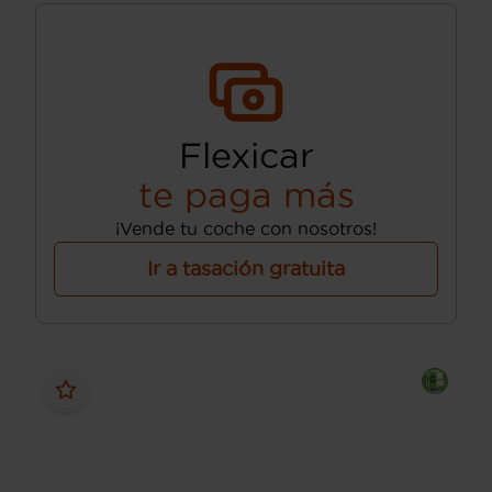
Flexicar
te paga más
¡Vende tu coche con nosotros!
Ir a tasación gratuita