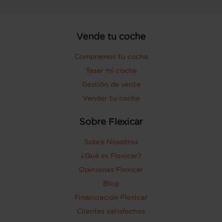
Vende tu coche
Compramos tu coche
Tasar mi coche
Gestión de venta
Vender tu coche
Sobre Flexicar
Sobre Nosotros
¿Qué es Flexicar?
Opiniones Flexicar
Blog
Financiación Flexicar
Clientes satisfechos