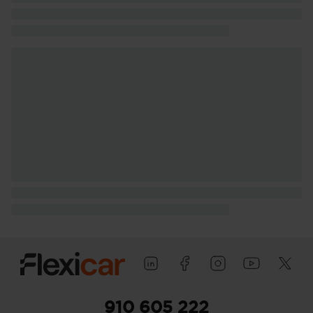
910 605 222