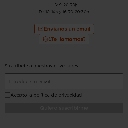
L-S: 9-20:30h
D : 10-14h y 16:30-20:30h
Envíanos un email
¿Te llamamos?
Suscríbete a nuestras novedades
:
Introduce tu email
Acepto la
política de privacidad
Quiero suscribirme